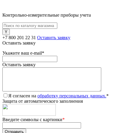
Контрольно-измерительные приборы учета
+7 800 201 22 31
Оставить заявку
Оставить заявку
Укажите ваш e-mail
*
Оставить заявку
Я согласен на
обработку персональных данных.
*
Защита от автоматического заполнения
Введите символы с картинки
*