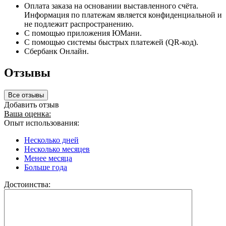
Оплата заказа на основании выставленного счёта.
Информация по платежам является конфиденциальной и
не подлежит распространению.
С помощью приложения ЮМани.
С помощью системы быстрых платежей (QR-код).
Сбербанк Онлайн.
Отзывы
Все отзывы
Добавить отзыв
Ваша оценка:
Опыт использования:
Несколько дней
Несколько месяцев
Менее месяца
Больше года
Достоинства: