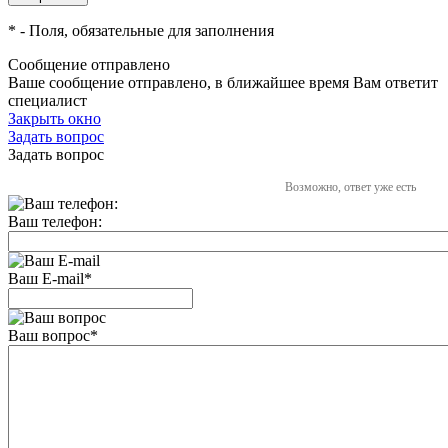
*
- Поля, обязательные для заполнения
Сообщение отправлено
Ваше сообщение отправлено, в ближайшее время Вам ответит
специалист
Закрыть окно
Задать вопрос
Задать вопрос
Возможно, ответ уже есть
Ваш телефон:
Ваш E-mail
*
Ваш вопрос
*