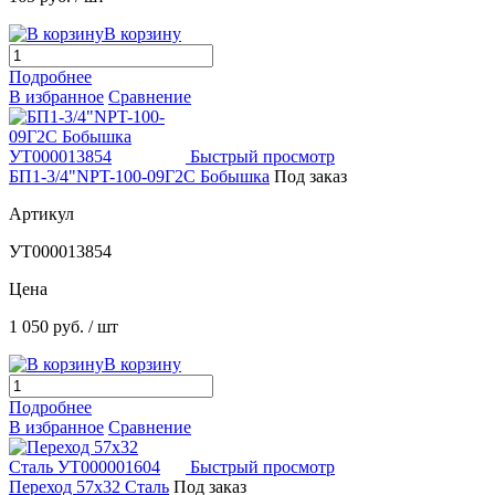
В корзину
Подробнее
В избранное
Сравнение
Быстрый просмотр
БП1-3/4"NPT-100-09Г2С Бобышка
Под заказ
Артикул
УТ000013854
Цена
1 050 руб.
/ шт
В корзину
Подробнее
В избранное
Сравнение
Быстрый просмотр
Переход 57х32 Сталь
Под заказ