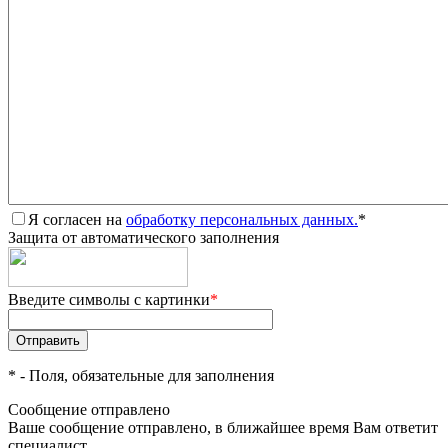
Я согласен на
обработку персональных данных.
*
Защита от автоматического заполнения
Введите символы с картинки
*
*
- Поля, обязательные для заполнения
Сообщение отправлено
Ваше сообщение отправлено, в ближайшее время Вам ответит
специалист