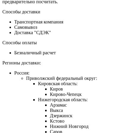
предварительно посчитать.
Способы доставки
Транспортная компания
Самовывоз
Доставка "СДЭК"
Способы оплаты
Безналичный расчет
Регионы доставки:
Россия:
Приволжский федеральный округ:
Кировская область:
Киров
Кирово-Чепецк
Нижегородская область:
Арзамас
Выкса
Дзержинск
Кстово
Нижний Новгород
Саров