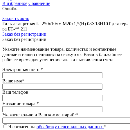
В избранное
Сравнение
Ошибка
Закрыть окно
Гильза защитная L=250х10мм М20х1,5(Н) 08Х18Н10Т для тер-
ра БТ-**.211
Заказ без регистрации
Заказ без регистрации
Укажите наименование товара, количество и контактные
данные и наши специалисты свяжутся с Вами в ближайшее
рабочее время для уточнения заказ и выставления счета.
Электронная почта
*
Ваше имя
*
Ваш телефон
Название товара
*
Укажите кол-во и Ваш комментарий:
*
Я согласен на
обработку персональных данных.
*