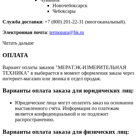
Новочебоксарск
Чебоксары
Служба доставки
: +7 (800) 201-22-31 (многоканальный).
Электронная почта
:
termopara@bk.ru
Читать дальше
ОПЛАТА
Вариант оплаты заказов "МЕРАТЭК-ИЗМЕРИТЕЛЬНАЯ
ТЕХНИКА" в выбирается в момент оформления заказа через
интернет-магазин или звонка в отдел продаж.
Варианты оплата заказа для юридических лиц:
Юридические лица могут оплатить заказ на основании
выставленного счёта. Информация по платежам
является конфиденциальной и не подлежит
распространению.
Варианты оплата заказа для физических лиц: