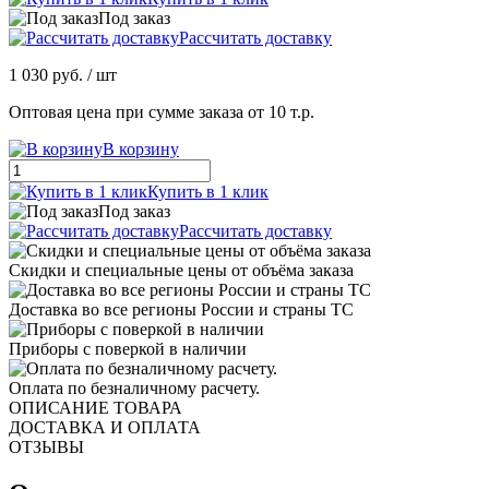
Под заказ
Рассчитать доставку
1 030 руб.
/ шт
Оптовая цена при сумме заказа от 10 т.р.
В корзину
Купить в 1 клик
Под заказ
Рассчитать доставку
Скидки и специальные цены от объёма заказа
Доставка во все регионы России и страны ТС
Приборы с поверкой в наличии
Оплата по безналичному расчету.
ОПИСАНИЕ ТОВАРА
ДОСТАВКА И ОПЛАТА
ОТЗЫВЫ