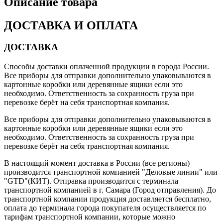
Описание товара
ДОСТАВКА И ОПЛАТА
ДОСТАВКА
Способы доставки оплаченной продукции в города России.
Все приборы для отправки дополнительно упаковываются в
картонные коробки или деревянные ящики если это
необходимо. Ответственность за сохранность груза при
перевозке берёт на себя транспортная компания.
Все приборы для отправки дополнительно упаковываются в
картонные коробки или деревянные ящики если это
необходимо. Ответственность за сохранность груза при
перевозке берёт на себя транспортная компания.
В настоящий момент доставка в России (все регионы)
производится транспортной компанией "Деловые линии" или
"GTD"(КИТ). Отправка производится с терминала
транспортной компанией в г. Самара (Город отправления). До
транспортной компании продукция доставляется бесплатно,
оплата до терминала города покупателя осуществляется по
тарифам транспортной компании, которые можно