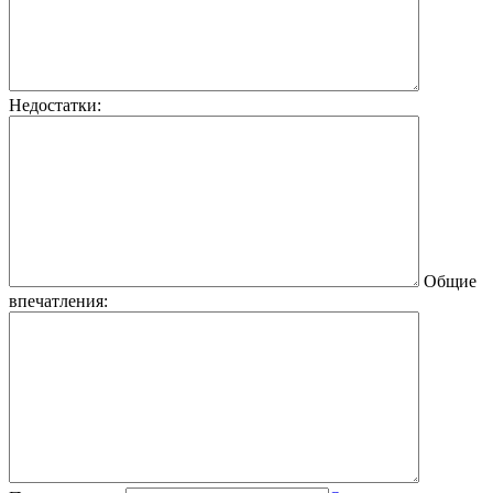
Недостатки:
Общие
впечатления: