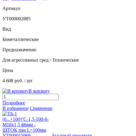
Артикул
УТ000002885
Вид
Биметаллические
Предназначение
Для агрессивных сред / Технические
Цена
4 608 руб.
/ шт
В корзину
Подробнее
В избранное
Сравнение
Быстрый просмотр