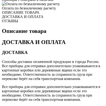
Оплата по безналичному расчету.
ОПИСАНИЕ ТОВАРА
ДОСТАВКА И ОПЛАТА
ОТЗЫВЫ
Описание товара
ДОСТАВКА И ОПЛАТА
ДОСТАВКА
Способы доставки оплаченной продукции в города России.
Все приборы для отправки дополнительно упаковываются в
картонные коробки или деревянные ящики если это
необходимо. Ответственность за сохранность груза при
перевозке берёт на себя транспортная компания.
Все приборы для отправки дополнительно упаковываются в
картонные коробки или деревянные ящики если это
необходимо. Ответственность за сохранность груза при
перевозке берёт на себя транспортная компания.