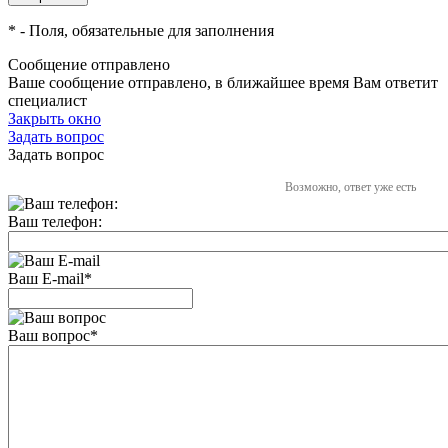
*
- Поля, обязательные для заполнения
Сообщение отправлено
Ваше сообщение отправлено, в ближайшее время Вам ответит
специалист
Закрыть окно
Задать вопрос
Задать вопрос
Возможно, ответ уже есть
Ваш телефон:
Ваш E-mail
*
Ваш вопрос
*