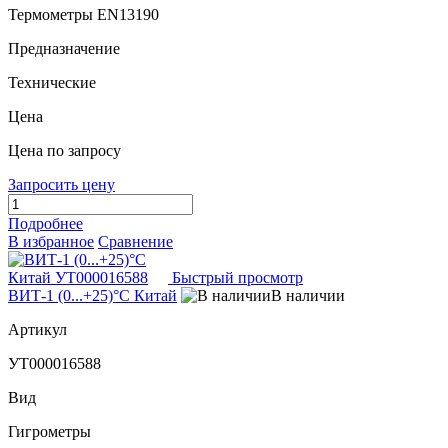
Термометры EN13190
Предназначение
Технические
Цена
Цена по запросу
Запросить цену
Подробнее
В избранное
Сравнение
Быстрый просмотр
ВИТ-1 (0...+25)°С Китай
В наличии
Артикул
УТ000016588
Вид
Гигрометры