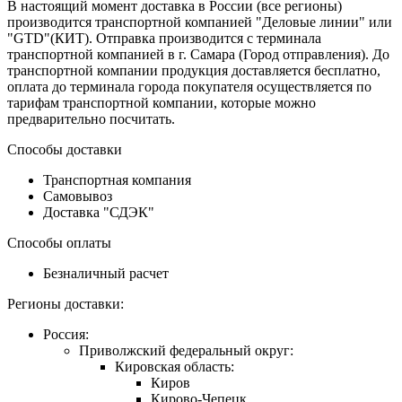
В настоящий момент доставка в России (все регионы)
производится транспортной компанией "Деловые линии" или
"GTD"(КИТ). Отправка производится с терминала
транспортной компанией в г. Самара (Город отправления). До
транспортной компании продукция доставляется бесплатно,
оплата до терминала города покупателя осуществляется по
тарифам транспортной компании, которые можно
предварительно посчитать.
Способы доставки
Транспортная компания
Самовывоз
Доставка "СДЭК"
Способы оплаты
Безналичный расчет
Регионы доставки:
Россия:
Приволжский федеральный округ:
Кировская область:
Киров
Кирово-Чепецк