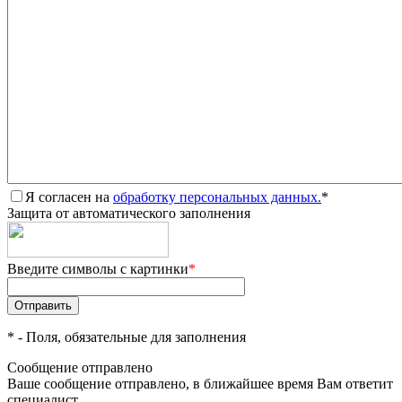
Я согласен на
обработку персональных данных.
*
Защита от автоматического заполнения
Введите символы с картинки
*
*
- Поля, обязательные для заполнения
Сообщение отправлено
Ваше сообщение отправлено, в ближайшее время Вам ответит
специалист