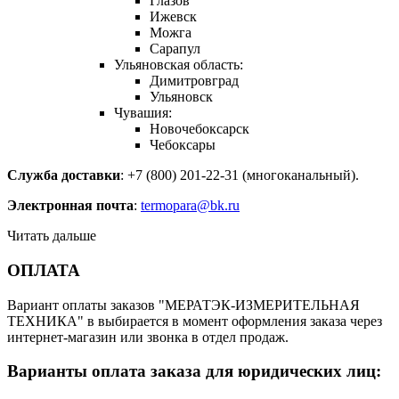
Глазов
Ижевск
Можга
Сарапул
Ульяновская область:
Димитровград
Ульяновск
Чувашия:
Новочебоксарск
Чебоксары
Служба доставки
: +7 (800) 201-22-31 (многоканальный).
Электронная почта
:
termopara@bk.ru
Читать дальше
ОПЛАТА
Вариант оплаты заказов "МЕРАТЭК-ИЗМЕРИТЕЛЬНАЯ
ТЕХНИКА" в выбирается в момент оформления заказа через
интернет-магазин или звонка в отдел продаж.
Варианты оплата заказа для юридических лиц: