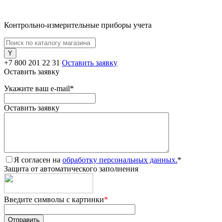
Контрольно-измерительные приборы учета
+7 800 201 22 31
Оставить заявку
Оставить заявку
Укажите ваш e-mail
*
Оставить заявку
Я согласен на
обработку персональных данных.
*
Защита от автоматического заполнения
Введите символы с картинки
*