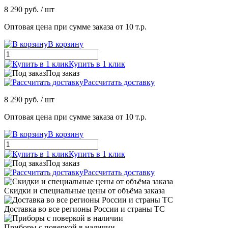
8 290 руб.
/ шт
Оптовая цена при сумме заказа от 10 т.р.
В корзину
Купить в 1 клик
Под заказ
Рассчитать доставку
8 290 руб.
/ шт
Оптовая цена при сумме заказа от 10 т.р.
В корзину
Купить в 1 клик
Под заказ
Рассчитать доставку
Скидки и специальные цены от объёма заказа
Доставка во все регионы России и страны ТС
Приборы с поверкой в наличии