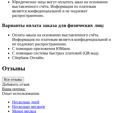
Юридические лица могут оплатить заказ на основании
выставленного счёта. Информация по платежам
является конфиденциальной и не подлежит
распространению.
Варианты оплата заказа для физических лиц:
Оплата заказа на основании выставленного счёта.
Информация по платежам является конфиденциальной и
не подлежит распространению.
С помощью приложения ЮМани.
С помощью системы быстрых платежей (QR-код).
Сбербанк Онлайн.
Отзывы
Все отзывы
Добавить отзыв
Ваша оценка:
Опыт использования:
Несколько дней
Несколько месяцев
Менее месяца