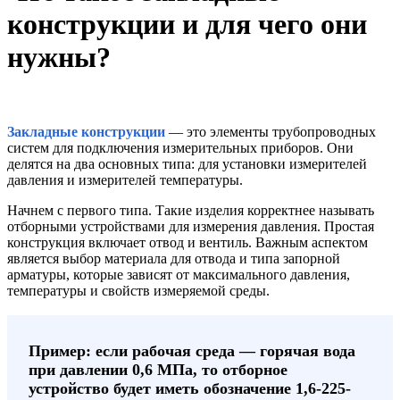
конструкции и для чего они
нужны?
Закладные конструкции
— это элементы трубопроводных
систем для подключения измерительных приборов. Они
делятся на два основных типа: для установки измерителей
давления и измерителей температуры.
Начнем с первого типа. Такие изделия корректнее называть
отборными устройствами для измерения давления. Простая
конструкция включает отвод и вентиль. Важным аспектом
является выбор материала для отвода и типа запорной
арматуры, которые зависят от максимального давления,
температуры и свойств измеряемой среды.
Пример: если рабочая среда — горячая вода
при давлении 0,6 МПа, то отборное
устройство будет иметь обозначение 1,6-225-