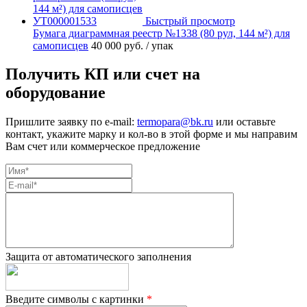
Быстрый просмотр
Бумага диаграммная реестр №1338 (80 рул, 144 м²) для
самописцев
40 000 руб.
/ упак
Получить КП или счет на
оборудование
Пришлите заявку по e-mail:
termopara@bk.ru
или оставьте
контакт, укажите марку и кол-во в этой форме и мы направим
Вам счет или коммерческое предложение
Защита от автоматического заполнения
Введите символы с картинки
*