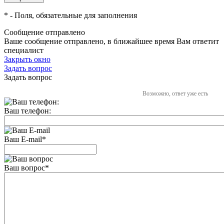
*
- Поля, обязательные для заполнения
Сообщение отправлено
Ваше сообщение отправлено, в ближайшее время Вам ответит
специалист
Закрыть окно
Задать вопрос
Задать вопрос
Возможно, ответ уже есть
Ваш телефон:
Ваш E-mail
*
Ваш вопрос
*