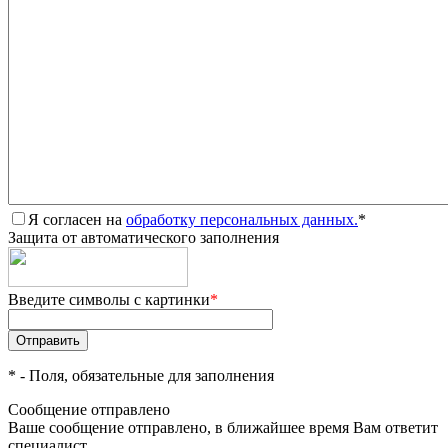
Я согласен на
обработку персональных данных.
*
Защита от автоматического заполнения
Введите символы с картинки
*
*
- Поля, обязательные для заполнения
Сообщение отправлено
Ваше сообщение отправлено, в ближайшее время Вам ответит
специалист