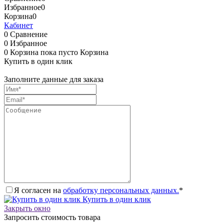
Избранное
0
Корзина
0
Кабинет
0
Сравнение
0
Избранное
0
Корзина
пока пусто
Корзина
Купить в один клик
Заполните данные для заказа
Я согласен на
обработку персональных данных.
*
Купить в один клик
Закрыть окно
Запросить стоимость товара