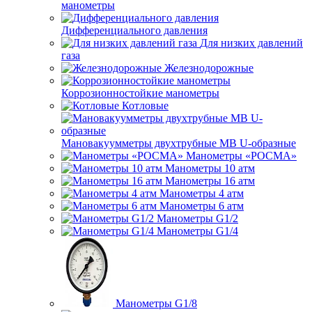
манометры
Дифференциального давления
Для низких давлений
газа
Железнодорожные
Коррозионностойкие манометры
Котловые
Мановакуумметры двухтрубные МВ U-образные
Манометры «РОСМА»
Манометры 10 атм
Манометры 16 атм
Манометры 4 атм
Манометры 6 атм
Манометры G1/2
Манометры G1/4
Манометры G1/8