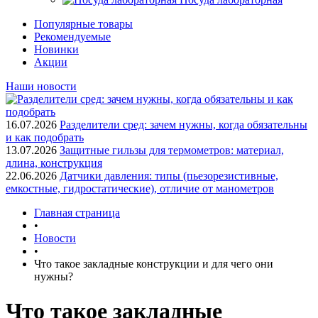
Популярные товары
Рекомендуемые
Новинки
Акции
Наши новости
16.07.2026
Разделители сред: зачем нужны, когда обязательны
и как подобрать
13.07.2026
Защитные гильзы для термометров: материал,
длина, конструкция
22.06.2026
Датчики давления: типы (пьезорезистивные,
емкостные, гидростатические), отличие от манометров
Главная страница
•
Новости
•
Что такое закладные конструкции и для чего они
нужны?
Что такое закладные