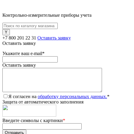
Контрольно-измерительные приборы учета
+7 800 201 22 31
Оставить заявку
Оставить заявку
Укажите ваш e-mail
*
Оставить заявку
Я согласен на
обработку персональных данных.
*
Защита от автоматического заполнения
Введите символы с картинки
*