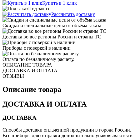
Купить в 1 клик
Под заказ
Рассчитать доставку
Скидки и специальные цены от объёма заказа
Доставка во все регионы России и страны ТС
Приборы с поверкой в наличии
Оплата по безналичному расчету.
ОПИСАНИЕ ТОВАРА
ДОСТАВКА И ОПЛАТА
ОТЗЫВЫ
Описание товара
ДОСТАВКА И ОПЛАТА
ДОСТАВКА
Способы доставки оплаченной продукции в города России.
Все приборы для отправки дополнительно упаковываются в