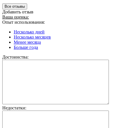
Все отзывы
Добавить отзыв
Ваша оценка:
Опыт использования:
Несколько дней
Несколько месяцев
Менее месяца
Больше года
Достоинства:
Недостатки: