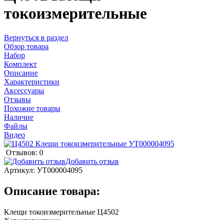
токоизмерительные
Вернуться в раздел
Обзор товара
Набор
Комплект
Описание
Характеристики
Аксессуары
Отзывы
Похожие товары
Наличие
Файлы
Видео
Отзывов: 0
Добавить отзыв
Артикул:
УТ000004095
Описание товара:
Клещи токоизмерительные Ц4502