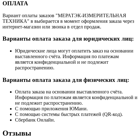
ОПЛАТА
Вариант оплаты заказов "МЕРАТЭК-ИЗМЕРИТЕЛЬНАЯ
ТЕХНИКА" в выбирается в момент оформления заказа через
интернет-магазин или звонка в отдел продаж.
Варианты оплата заказа для юридических лиц:
Юридические лица могут оплатить заказ на основании
выставленного счёта. Информация по платежам
является конфиденциальной и не подлежит
распространению.
Варианты оплата заказа для физических лиц:
Оплата заказа на основании выставленного счёта.
Информация по платежам является конфиденциальной и
не подлежит распространению.
С помощью приложения ЮМани.
С помощью системы быстрых платежей (QR-код).
Сбербанк Онлайн.
Отзывы