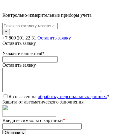
Контрольно-измерительные приборы учета
+7 800 201 22 31
Оставить заявку
Оставить заявку
Укажите ваш e-mail
*
Оставить заявку
Я согласен на
обработку персональных данных.
*
Защита от автоматического заполнения
Введите символы с картинки
*