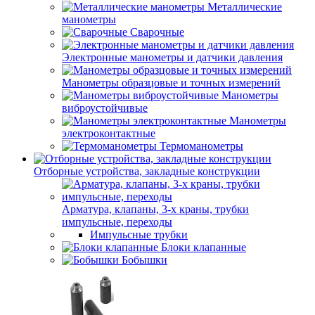
Металлические
манометры
Сварочные
Электронные манометры и датчики давления
Манометры образцовые и точных измерений
Манометры
виброустойчивые
Манометры
электроконтактные
Термоманометры
Отборные устройства, закладные конструкции
Арматура, клапаны, 3-х краны, трубки
импульсные, переходы
Импульсные трубки
Блоки клапанные
Бобышки