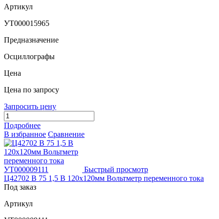
Артикул
УТ000015965
Предназначение
Осциллографы
Цена
Цена по запросу
Запросить цену
Подробнее
В избранное
Сравнение
Быстрый просмотр
Ц42702 В 75 1,5 В 120х120мм Вольтметр переменного тока
Под заказ
Артикул