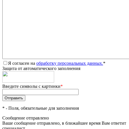
Я согласен на
обработку персональных данных.
*
Защита от автоматического заполнения
Введите символы с картинки
*
*
- Поля, обязательные для заполнения
Сообщение отправлено
Ваше сообщение отправлено, в ближайшее время Вам ответит
специалист