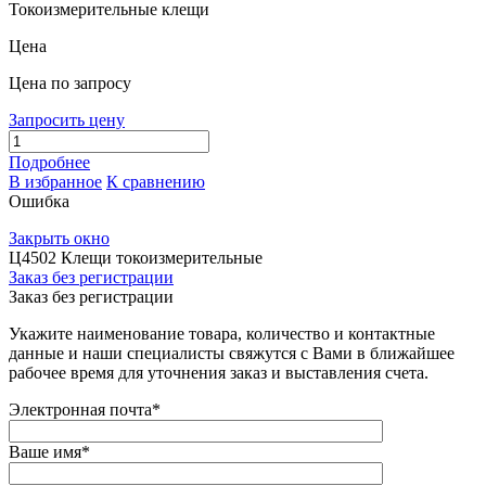
Токоизмерительные клещи
Цена
Цена по запросу
Запросить цену
Подробнее
В избранное
К сравнению
Ошибка
Закрыть окно
Ц4502 Клещи токоизмерительные
Заказ без регистрации
Заказ без регистрации
Укажите наименование товара, количество и контактные
данные и наши специалисты свяжутся с Вами в ближайшее
рабочее время для уточнения заказ и выставления счета.
Электронная почта
*
Ваше имя
*