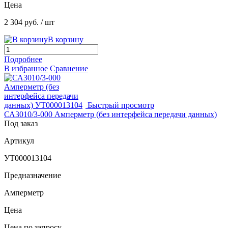
Цена
2 304 руб.
/ шт
В корзину
Подробнее
В избранное
Сравнение
Быстрый просмотр
СА3010/3-000 Амперметр (без интерфейса передачи данных)
Под заказ
Артикул
УТ000013104
Предназначение
Амперметр
Цена
Цена по запросу