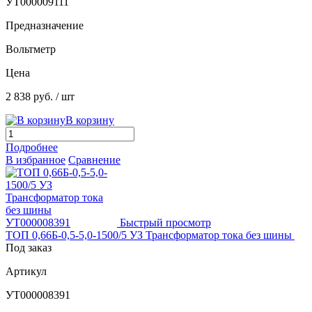
УТ000009111
Предназначение
Вольтметр
Цена
2 838 руб.
/ шт
В корзину
Подробнее
В избранное
Сравнение
Быстрый просмотр
ТОП 0,66Б-0,5-5,0-1500/5 УЗ Трансформатор тока без шины
Под заказ
Артикул
УТ000008391