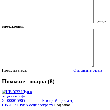
Общие
впечатления:
Представьтесь:
Отправить отзыв
Похожие товары (8)
Быстрый просмотр
HP-2032 Щуп к осциллографу
Под заказ