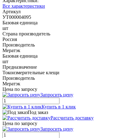
Характеристики:
Все характеристики
Артикул
УТ000004095
Базовая единица
шт
Страна производитель
Россия
Производитель
Мератэк
Базовая единица
шт
Предназначение
Токоизмерительные клещи
Производитель
Мератэк
Цена по запросу
Запросить цену
Купить в 1 клик
Под заказ
Рассчитать доставку
Цена по запросу
Запросить цену