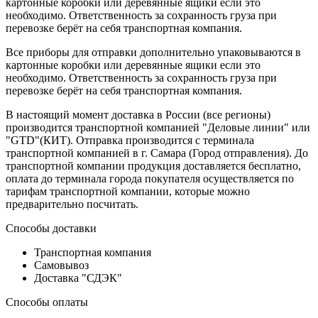
картонные коробки или деревянные ящики если это
необходимо. Ответственность за сохранность груза при
перевозке берёт на себя транспортная компания.
Все приборы для отправки дополнительно упаковываются в
картонные коробки или деревянные ящики если это
необходимо. Ответственность за сохранность груза при
перевозке берёт на себя транспортная компания.
В настоящий момент доставка в России (все регионы)
производится транспортной компанией "Деловые линии" или
"GTD"(КИТ). Отправка производится с терминала
транспортной компанией в г. Самара (Город отправления). До
транспортной компании продукция доставляется бесплатно,
оплата до терминала города покупателя осуществляется по
тарифам транспортной компании, которые можно
предварительно посчитать.
Способы доставки
Транспортная компания
Самовывоз
Доставка "СДЭК"
Способы оплаты