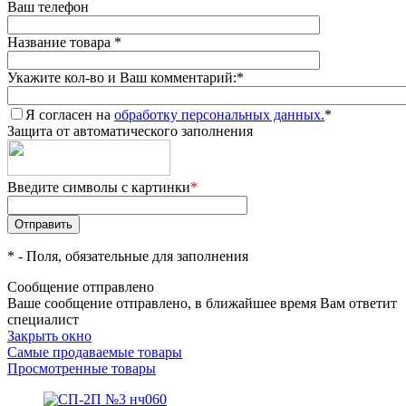
Ваш телефон
Название товара
*
Укажите кол-во и Ваш комментарий:
*
Я согласен на
обработку персональных данных.
*
Защита от автоматического заполнения
Введите символы с картинки
*
*
- Поля, обязательные для заполнения
Сообщение отправлено
Ваше сообщение отправлено, в ближайшее время Вам ответит
специалист
Закрыть окно
Самые продаваемые товары
Просмотренные товары