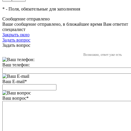
*
- Поля, обязательные для заполнения
Сообщение отправлено
Ваше сообщение отправлено, в ближайшее время Вам ответит
специалист
Закрыть окно
Задать вопрос
Задать вопрос
Возможно, ответ уже есть
Ваш телефон:
Ваш E-mail
*
Ваш вопрос
*