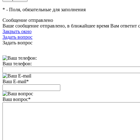
*
- Поля, обязательные для заполнения
Сообщение отправлено
Ваше сообщение отправлено, в ближайшее время Вам ответит 
Закрыть окно
Задать вопрос
Задать вопрос
Ваш телефон:
Ваш E-mail
*
Ваш вопрос
*