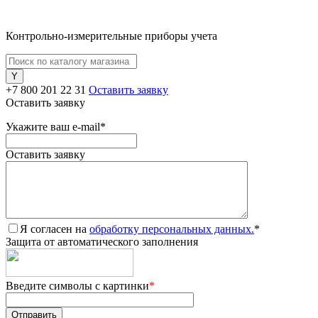
Контрольно-измерительные приборы учета
+7 800 201 22 31
Оставить заявку
Оставить заявку
Укажите ваш e-mail
*
Оставить заявку
Я согласен на
обработку персональных данных.
*
Защита от автоматического заполнения
Введите символы с картинки
*