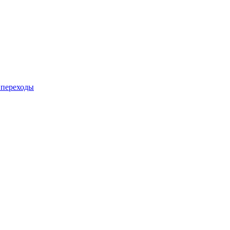
 переходы