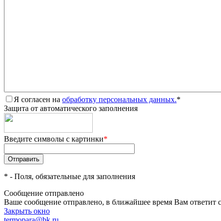
Я согласен на
обработку персональных данных.
*
Защита от автоматического заполнения
Введите символы с картинки
*
*
- Поля, обязательные для заполнения
Сообщение отправлено
Ваше сообщение отправлено, в ближайшее время Вам ответит 
Закрыть окно
termopara@bk.ru