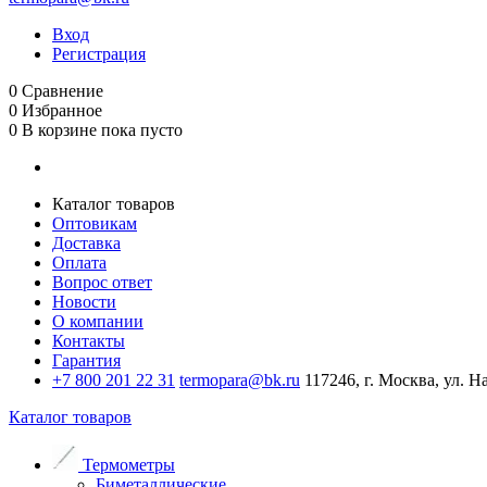
Вход
Регистрация
0
Сравнение
0
Избранное
0
В корзине
пока пусто
Каталог товаров
Оптовикам
Доставка
Оплата
Вопрос ответ
Новости
О компании
Контакты
Гарантия
+7 800 201 22 31
termopara@bk.ru
117246, г. Москва, ул. Н
Каталог товаров
Термометры
Биметаллические