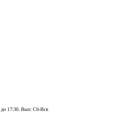
 до 17:30. Вых: Сб‑Вск