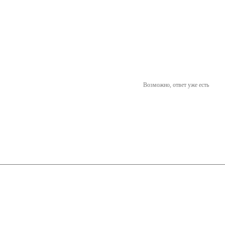
Возможно, ответ уже есть