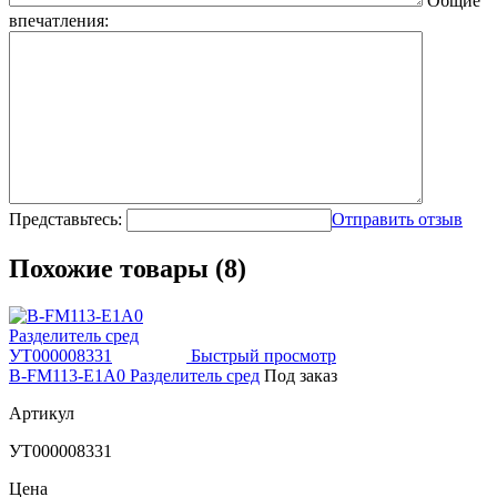
Общие
впечатления:
Представьтесь:
Отправить отзыв
Похожие товары (8)
Быстрый просмотр
B-FM113-E1A0 Разделитель сред
Под заказ
Артикул
УТ000008331
Цена