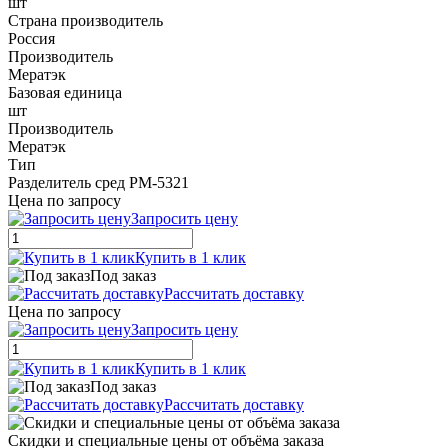
шт
Страна производитель
Россия
Производитель
Мератэк
Базовая единица
шт
Производитель
Мератэк
Тип
Разделитель сред РМ-5321
Цена по запросу
Запросить цену
Купить в 1 клик
Под заказ
Рассчитать доставку
Цена по запросу
Запросить цену
Купить в 1 клик
Под заказ
Рассчитать доставку
Скидки и специальные цены от объёма заказа