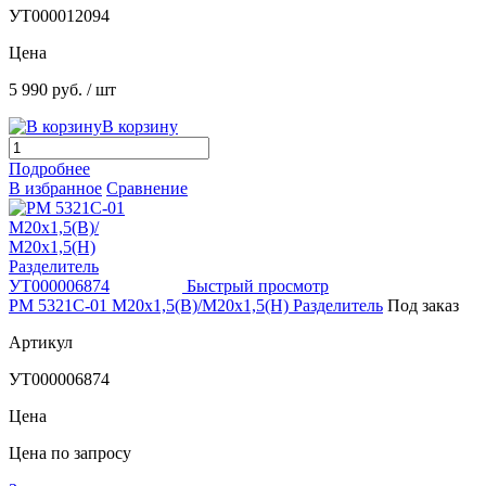
УТ000012094
Цена
5 990 руб.
/ шт
В корзину
Подробнее
В избранное
Сравнение
Быстрый просмотр
РМ 5321С-01 М20х1,5(В)/М20х1,5(Н) Разделитель
Под заказ
Артикул
УТ000006874
Цена
Цена по запросу