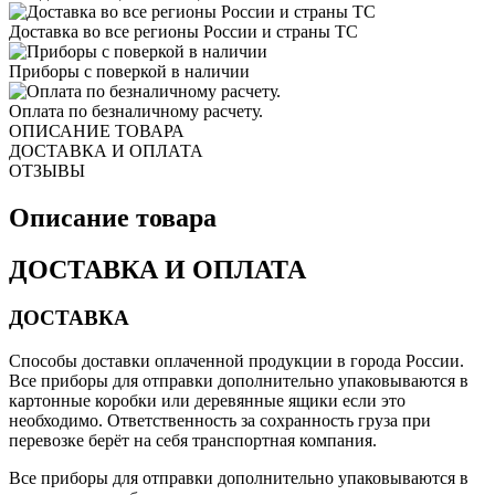
Доставка во все регионы России и страны ТС
Приборы с поверкой в наличии
Оплата по безналичному расчету.
ОПИСАНИЕ ТОВАРА
ДОСТАВКА И ОПЛАТА
ОТЗЫВЫ
Описание товара
ДОСТАВКА И ОПЛАТА
ДОСТАВКА
Способы доставки оплаченной продукции в города России.
Все приборы для отправки дополнительно упаковываются в
картонные коробки или деревянные ящики если это
необходимо. Ответственность за сохранность груза при
перевозке берёт на себя транспортная компания.
Все приборы для отправки дополнительно упаковываются в