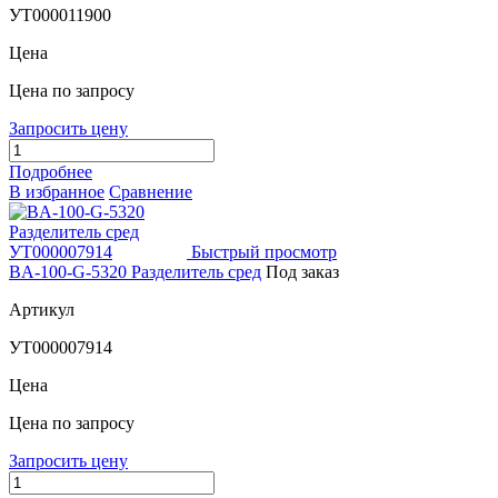
УТ000011900
Цена
Цена по запросу
Запросить цену
Подробнее
В избранное
Сравнение
Быстрый просмотр
BA-100-G-5320 Разделитель сред
Под заказ
Артикул
УТ000007914
Цена
Цена по запросу
Запросить цену