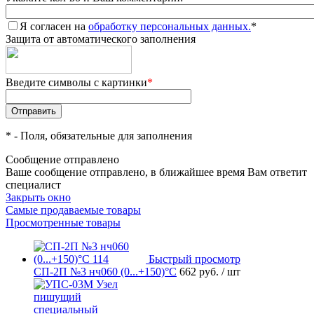
Я согласен на
обработку персональных данных.
*
Защита от автоматического заполнения
Введите символы с картинки
*
*
- Поля, обязательные для заполнения
Сообщение отправлено
Ваше сообщение отправлено, в ближайшее время Вам ответит
специалист
Закрыть окно
Самые продаваемые товары
Просмотренные товары
Быстрый просмотр
СП-2П №3 нч060 (0...+150)°С
662 руб.
/ шт