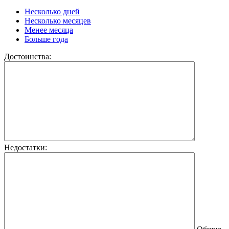
Несколько дней
Несколько месяцев
Менее месяца
Больше года
Достоинства:
Недостатки: