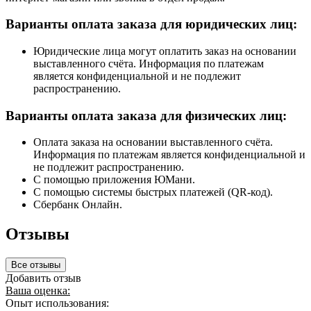
Варианты оплата заказа для юридических лиц:
Юридические лица могут оплатить заказ на основании
выставленного счёта. Информация по платежам
является конфиденциальной и не подлежит
распространению.
Варианты оплата заказа для физических лиц:
Оплата заказа на основании выставленного счёта.
Информация по платежам является конфиденциальной и
не подлежит распространению.
С помощью приложения ЮМани.
С помощью системы быстрых платежей (QR-код).
Сбербанк Онлайн.
Отзывы
Все отзывы
Добавить отзыв
Ваша оценка:
Опыт использования: