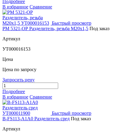
Подробнее
В избранное
Сравнение
Быстрый просмотр
РМ 5321-ОР Разделитель, резьба М20х1,5
Под заказ
Артикул
УТ000016153
Цена
Цена по запросу
Запросить цену
Подробнее
В избранное
Сравнение
Быстрый просмотр
B-FS113-A1A0 Разделитель сред
Под заказ
Артикул