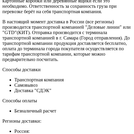
картонные коробки или деревянные ящики если это
необходимо. Ответственность за сохранность груза при
перевозке берёт на себя транспортная компания.
В настоящий момент доставка в России (все регионы)
производится транспортной компанией "Деловые линии" или
"GTD"(КИТ). Отправка производится с терминала
транспортной компанией в г. Самара (Город отправления). До
транспортной компании продукция доставляется бесплатно,
оплата до терминала города покупателя осуществляется по
тарифам транспортной компании, которые можно
предварительно посчитать.
Способы доставки
Транспортная компания
Самовывоз
Доставка "СДЭК"
Способы оплаты
Безналичный расчет
Регионы доставки:
Россия: