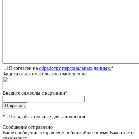
Я согласен на
обработку персональных данных.
*
Защита от автоматического заполнения
Введите символы с картинки
*
*
- Поля, обязательные для заполнения
Сообщение отправлено
Ваше сообщение отправлено, в ближайшее время Вам ответит
специалист