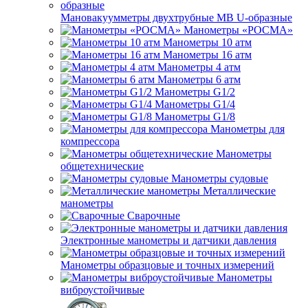
Мановакуумметры двухтрубные МВ U-образные
Манометры «РОСМА»
Манометры 10 атм
Манометры 16 атм
Манометры 4 атм
Манометры 6 атм
Манометры G1/2
Манометры G1/4
Манометры G1/8
Манометры для
компрессора
Манометры
общетехнические
Манометры судовые
Металлические
манометры
Сварочные
Электронные манометры и датчики давления
Манометры образцовые и точных измерений
Манометры
виброустойчивые