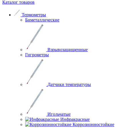
Каталог товаров
Термометры
Биметаллические
Взрывозащищенные
Гигрометры
Датчики температуры
Игольчатые
Инфракрасные
Коррозионностойкие