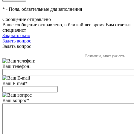
*
- Поля, обязательные для заполнения
Сообщение отправлено
Ваше сообщение отправлено, в ближайшее время Вам ответит
специалист
Закрыть окно
Задать вопрос
Задать вопрос
Возможно, ответ уже есть
Ваш телефон:
Ваш E-mail
*
Ваш вопрос
*