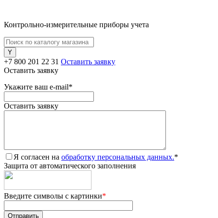
Контрольно-измерительные приборы учета
+7 800 201 22 31
Оставить заявку
Оставить заявку
Укажите ваш e-mail
*
Оставить заявку
Я согласен на
обработку персональных данных.
*
Защита от автоматического заполнения
Введите символы с картинки
*