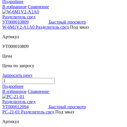
Подробнее
В избранное
Сравнение
Быстрый просмотр
W-6M1V2-A1A0 Разделитель сред
Под заказ
Артикул
УТ000010809
Цена
Цена по запросу
Запросить цену
Подробнее
В избранное
Сравнение
Быстрый просмотр
РС-21-01 Разделитель сред
Под заказ
Артикул