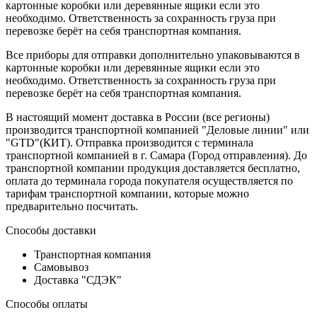
картонные коробки или деревянные ящики если это
необходимо. Ответственность за сохранность груза при
перевозке берёт на себя транспортная компания.
Все приборы для отправки дополнительно упаковываются в
картонные коробки или деревянные ящики если это
необходимо. Ответственность за сохранность груза при
перевозке берёт на себя транспортная компания.
В настоящий момент доставка в России (все регионы)
производится транспортной компанией "Деловые линии" или
"GTD"(КИТ). Отправка производится с терминала
транспортной компанией в г. Самара (Город отправления). До
транспортной компании продукция доставляется бесплатно,
оплата до терминала города покупателя осуществляется по
тарифам транспортной компании, которые можно
предварительно посчитать.
Способы доставки
Транспортная компания
Самовывоз
Доставка "СДЭК"
Способы оплаты