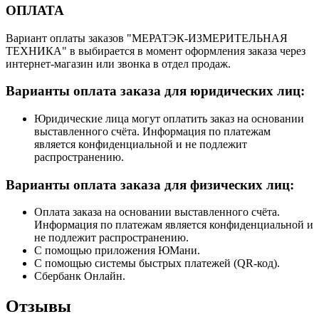
ОПЛАТА
Вариант оплаты заказов "МЕРАТЭК-ИЗМЕРИТЕЛЬНАЯ
ТЕХНИКА" в выбирается в момент оформления заказа через
интернет-магазин или звонка в отдел продаж.
Варианты оплата заказа для юридических лиц:
Юридические лица могут оплатить заказ на основании
выставленного счёта. Информация по платежам
является конфиденциальной и не подлежит
распространению.
Варианты оплата заказа для физических лиц:
Оплата заказа на основании выставленного счёта.
Информация по платежам является конфиденциальной и
не подлежит распространению.
С помощью приложения ЮМани.
С помощью системы быстрых платежей (QR-код).
Сбербанк Онлайн.
Отзывы