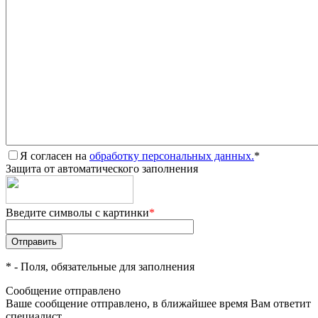
Я согласен на
обработку персональных данных.
*
Защита от автоматического заполнения
Введите символы с картинки
*
*
- Поля, обязательные для заполнения
Сообщение отправлено
Ваше сообщение отправлено, в ближайшее время Вам ответит
специалист