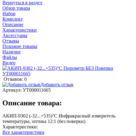
Вернуться в раздел
Обзор товара
Набор
Комплект
Описание
Характеристики
Аксессуары
Отзывы
Похожие товары
Наличие
Файлы
Видео
Отзывов: 0
Добавить отзыв
Артикул:
УТ000011665
Описание товара:
АКИП-9302 (-32...+535)°С Инфракрасный измеритель
температуры, оптика 12:1 (без поверки)
Характеристики:
Все характеристики