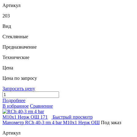
Артикул
203
Вид
Стеклянные
Предназначение
Технические
Цена
Цена по запросу
Запросить цену
Подробнее
В избранное
Сравнение
Быстрый просмотр
Манометр RCh 40-3 rm 4 bar М10х1 Нерж ОШ
Под заказ
Артикул