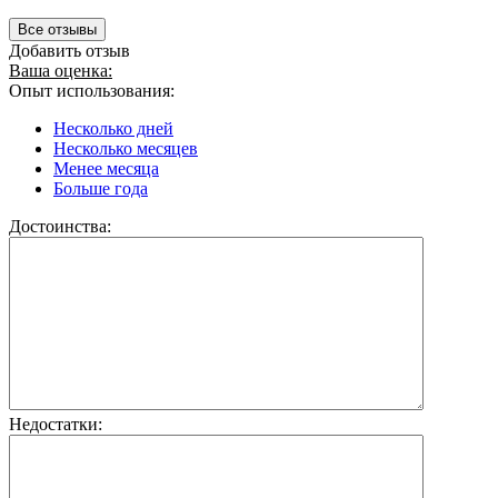
Все отзывы
Добавить отзыв
Ваша оценка:
Опыт использования:
Несколько дней
Несколько месяцев
Менее месяца
Больше года
Достоинства:
Недостатки: