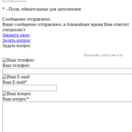
*
- Поля, обязательные для заполнения
Сообщение отправлено
Ваше сообщение отправлено, в ближайшее время Вам ответит
специалист
Закрыть окно
Задать вопрос
Задать вопрос
Возможно, ответ уже есть
Ваш телефон:
Ваш E-mail
*
Ваш вопрос
*