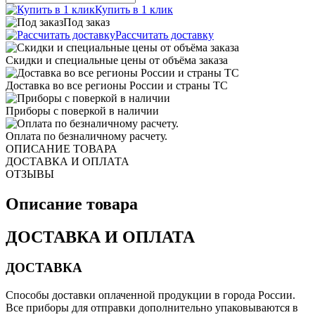
Купить в 1 клик
Под заказ
Рассчитать доставку
Скидки и специальные цены от объёма заказа
Доставка во все регионы России и страны ТС
Приборы с поверкой в наличии
Оплата по безналичному расчету.
ОПИСАНИЕ ТОВАРА
ДОСТАВКА И ОПЛАТА
ОТЗЫВЫ
Описание товара
ДОСТАВКА И ОПЛАТА
ДОСТАВКА
Способы доставки оплаченной продукции в города России.
Все приборы для отправки дополнительно упаковываются в