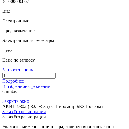
УТ000006867
Вид
Электронные
Предназначение
Электронные термометры
Цена
Цена по запросу
Запросить цену
Подробнее
В избранное
Сравнение
Ошибка
Закрыть окно
АКИП-9302 (-32...+535)°С Пирометр БЕЗ Поверки
Заказ без регистрации
Заказ без регистрации
Укажите наименование товара, количество и контактные