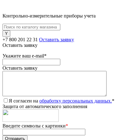
Контрольно-измерительные приборы учета
+7 800 201 22 31
Оставить заявку
Оставить заявку
Укажите ваш e-mail
*
Оставить заявку
Я согласен на
обработку персональных данных.
*
Защита от автоматического заполнения
Введите символы с картинки
*