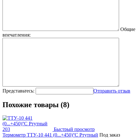
Общие
впечатления:
Представьтесь:
Отправить отзыв
Похожие товары (8)
Быстрый просмотр
Термометр ТТУ-10 441 (0...+450)°С Ртутный
Под заказ