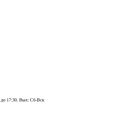
 до 17:30. Вых: Сб‑Вск