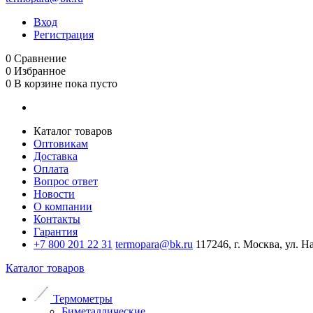
Вход
Регистрация
0
Сравнение
0
Избранное
0
В корзине
пока пусто
Каталог товаров
Оптовикам
Доставка
Оплата
Вопрос ответ
Новости
О компании
Контакты
Гарантия
+7 800 201 22 31
termopara@bk.ru
117246, г. Москва, ул. Н
Каталог товаров
Термометры
Биметаллические