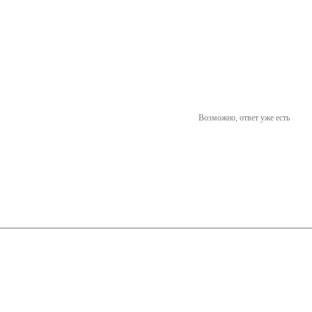
Возможно, ответ уже есть