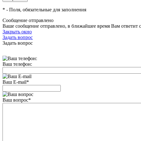
*
- Поля, обязательные для заполнения
Сообщение отправлено
Ваше сообщение отправлено, в ближайшее время Вам ответит 
Закрыть окно
Задать вопрос
Задать вопрос
Ваш телефон:
Ваш E-mail
*
Ваш вопрос
*