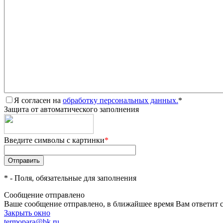
Я согласен на
обработку персональных данных.
*
Защита от автоматического заполнения
Введите символы с картинки
*
*
- Поля, обязательные для заполнения
Сообщение отправлено
Ваше сообщение отправлено, в ближайшее время Вам ответит 
Закрыть окно
termopara@bk.ru