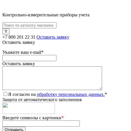
Контрольно-измерительные приборы учета
+7 800 201 22 31
Оставить заявку
Оставить заявку
Укажите ваш e-mail
*
Оставить заявку
Я согласен на
обработку персональных данных.
*
Защита от автоматического заполнения
Введите символы с картинки
*