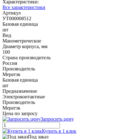
Характеристики:
Все характеристики
Артикул
УТ000008512
Базовая единица
шт
Вид
Манометрические
Диаметр корпуса, мм
100
Страна производитель
Россия
Производитель
Мератэк
Базовая единица
шт
Предназначение
Электроконтактные
Производитель
Мератэк
Цена по запросу
Запросить цену
Купить в 1 клик
Под заказ