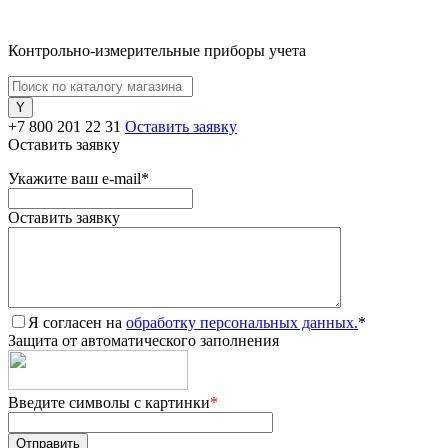
Контрольно-измерительные приборы учета
+7 800 201 22 31
Оставить заявку
Оставить заявку
Укажите ваш e-mail
*
Оставить заявку
Я согласен на
обработку персональных данных.
*
Защита от автоматического заполнения
Введите символы с картинки
*