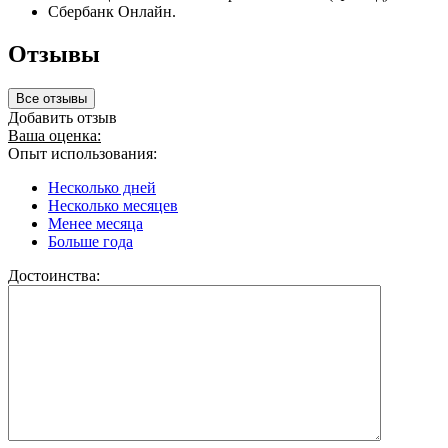
Сбербанк Онлайн.
Отзывы
Все отзывы
Добавить отзыв
Ваша оценка:
Опыт использования:
Несколько дней
Несколько месяцев
Менее месяца
Больше года
Достоинства: