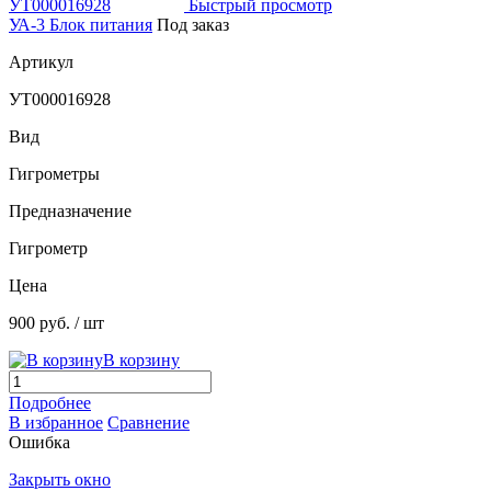
Быстрый просмотр
УА-3 Блок питания
Под заказ
Артикул
УТ000016928
Вид
Гигрометры
Предназначение
Гигрометр
Цена
900 руб.
/ шт
В корзину
Подробнее
В избранное
Сравнение
Ошибка
Закрыть окно