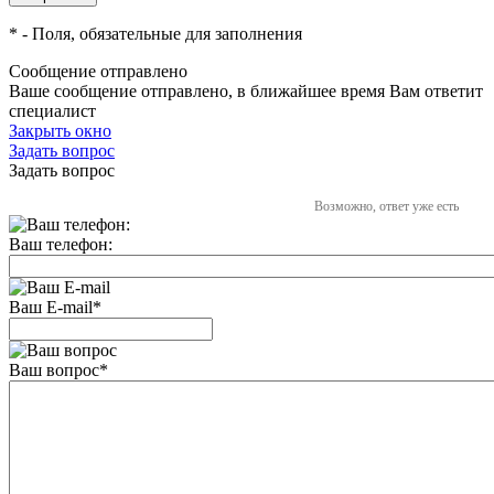
*
- Поля, обязательные для заполнения
Сообщение отправлено
Ваше сообщение отправлено, в ближайшее время Вам ответит
специалист
Закрыть окно
Задать вопрос
Задать вопрос
Возможно, ответ уже есть
Ваш телефон:
Ваш E-mail
*
Ваш вопрос
*