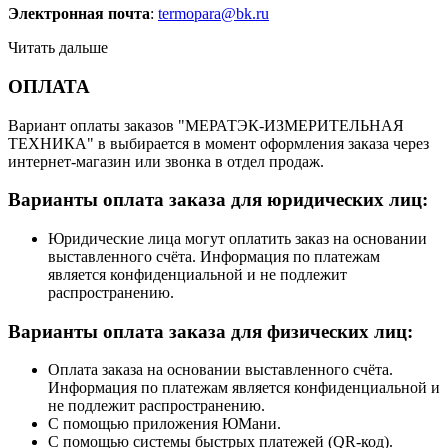
Электронная почта
:
termopara@bk.ru
Читать дальше
ОПЛАТА
Вариант оплаты заказов "МЕРАТЭК-ИЗМЕРИТЕЛЬНАЯ
ТЕХНИКА" в выбирается в момент оформления заказа через
интернет-магазин или звонка в отдел продаж.
Варианты оплата заказа для юридических лиц:
Юридические лица могут оплатить заказ на основании
выставленного счёта. Информация по платежам
является конфиденциальной и не подлежит
распространению.
Варианты оплата заказа для физических лиц:
Оплата заказа на основании выставленного счёта.
Информация по платежам является конфиденциальной и
не подлежит распространению.
С помощью приложения ЮМани.
С помощью системы быстрых платежей (QR-код).