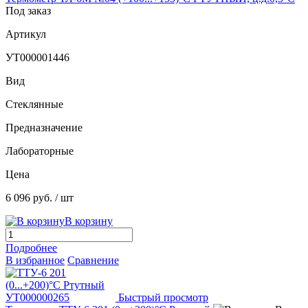
Под заказ
Артикул
УТ000001446
Вид
Стеклянные
Предназначение
Лабораторные
Цена
6 096 руб.
/ шт
В корзину
Подробнее
В избранное
Сравнение
Быстрый просмотр