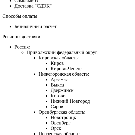
Самовывоз
Доставка "СДЭК"
Способы оплаты
Безналичный расчет
Регионы доставки:
Россия:
Приволжский федеральный округ:
Кировская область:
Киров
Кирово-Чепецк
Нижегородская область:
Арзамас
Выкса
Дзержинск
Кстово
Нижний Новгород
Саров
Оренбургская область:
Новотроицк
Оренбург
Орск
Пензенская область: