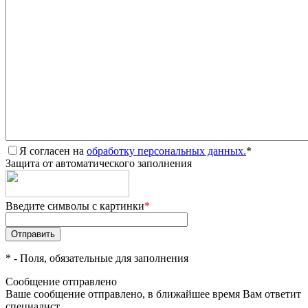
Я согласен на
обработку персональных данных.
*
Защита от автоматического заполнения
Введите символы с картинки
*
*
- Поля, обязательные для заполнения
Сообщение отправлено
Ваше сообщение отправлено, в ближайшее время Вам ответит
специалист