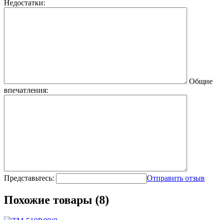
Недостатки:
Общие
впечатления:
Представьтесь:
Отправить отзыв
Похожие товары (8)