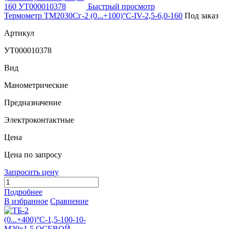
Быстрый просмотр
Термометр ТМ2030Сг-2 (0...+100)°С-IV-2,5-6,0-160
Под заказ
Артикул
УТ000010378
Вид
Манометрические
Предназначение
Электроконтактные
Цена
Цена по запросу
Запросить цену
Подробнее
В избранное
Сравнение