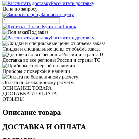
Рассчитать доставку
Цена по запросу
Запросить цену
Купить в 1 клик
Под заказ
Рассчитать доставку
Скидки и специальные цены от объёма заказа
Доставка во все регионы России и страны ТС
Приборы с поверкой в наличии
Оплата по безналичному расчету.
ОПИСАНИЕ ТОВАРА
ДОСТАВКА И ОПЛАТА
ОТЗЫВЫ
Описание товара
ДОСТАВКА И ОПЛАТА