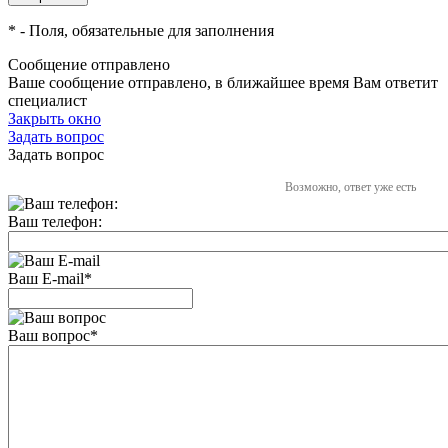
*
- Поля, обязательные для заполнения
Сообщение отправлено
Ваше сообщение отправлено, в ближайшее время Вам ответит
специалист
Закрыть окно
Задать вопрос
Задать вопрос
Возможно, ответ уже есть
Ваш телефон:
Ваш E-mail
*
Ваш вопрос
*