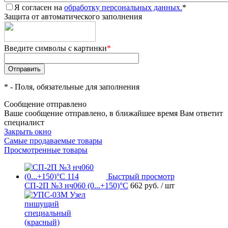
Я согласен на
обработку персональных данных.
*
Защита от автоматического заполнения
Введите символы с картинки
*
*
- Поля, обязательные для заполнения
Сообщение отправлено
Ваше сообщение отправлено, в ближайшее время Вам ответит
специалист
Закрыть окно
Самые продаваемые товары
Просмотренные товары
Быстрый просмотр
СП-2П №3 нч060 (0...+150)°С
662 руб.
/ шт