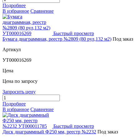
Подробнее
В избранное
Сравнение
Быстрый просмотр
Бумага диаграммная, реестр №2809 (80 рул,132 м2)
Под заказ
Артикул
УТ000016269
Цена
Цена по запросу
Запросить цену
Подробнее
В избранное
Сравнение
Быстрый просмотр
Диск диаграммный Ф250 мм, реестр №2232
Под заказ