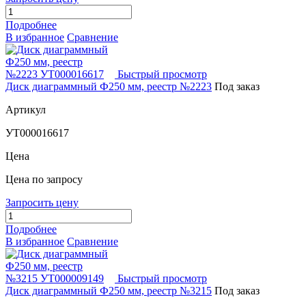
Подробнее
В избранное
Сравнение
Быстрый просмотр
Диск диаграммный Ф250 мм, реестр №2223
Под заказ
Артикул
УТ000016617
Цена
Цена по запросу
Запросить цену
Подробнее
В избранное
Сравнение
Быстрый просмотр
Диск диаграммный Ф250 мм, реестр №3215
Под заказ