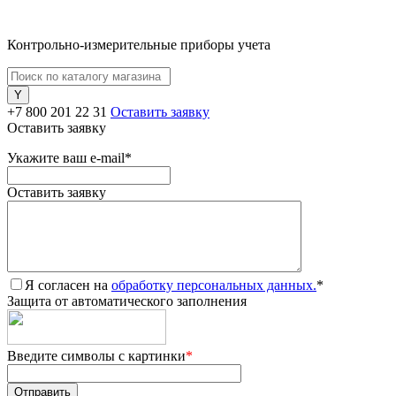
Контрольно-измерительные приборы учета
+7 800 201 22 31
Оставить заявку
Оставить заявку
Укажите ваш e-mail
*
Оставить заявку
Я согласен на
обработку персональных данных.
*
Защита от автоматического заполнения
Введите символы с картинки
*