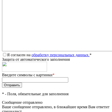
Я согласен на
обработку персональных данных.
*
Защита от автоматического заполнения
Введите символы с картинки
*
*
- Поля, обязательные для заполнения
Сообщение отправлено
Ваше сообщение отправлено, в ближайшее время Вам ответит
специалист