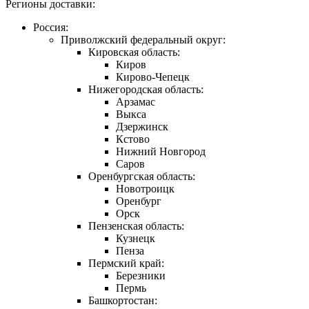
Регионы доставки:
Россия:
Приволжский федеральный округ:
Кировская область:
Киров
Кирово-Чепецк
Нижегородская область:
Арзамас
Выкса
Дзержинск
Кстово
Нижний Новгород
Саров
Оренбургская область:
Новотроицк
Оренбург
Орск
Пензенская область:
Кузнецк
Пенза
Пермский край:
Березники
Пермь
Башкортостан: