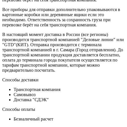
Все приборы для отправки дополнительно упаковываются в
картонные коробки или деревянные ящики если это
необходимо. Ответственность за сохранность груза при
перевозке берёт на себя транспортная компания.
В настоящий момент доставка в России (все регионы)
производится транспортной компанией "Деловые линии" или
"GTD"(КИТ). Отправка производится с терминала
транспортной компанией в г. Самара (Город отправления). До
транспортной компании продукция доставляется бесплатно,
оплата до терминала города покупателя осуществляется по
тарифам транспортной компании, которые можно
предварительно посчитать.
Способы доставки
Транспортная компания
Самовывоз
Доставка "СДЭК"
Способы оплаты
Безналичный расчет