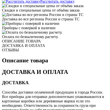
Рассчитать доставку
Скидки и специальные цены от объёма заказа
Доставка во все регионы России и страны ТС
Приборы с поверкой в наличии
Оплата по безналичному расчету.
ОПИСАНИЕ ТОВАРА
ДОСТАВКА И ОПЛАТА
ОТЗЫВЫ
Описание товара
ДОСТАВКА И ОПЛАТА
ДОСТАВКА
Способы доставки оплаченной продукции в города России.
Все приборы для отправки дополнительно упаковываются в
картонные коробки или деревянные ящики если это
необходимо. Ответственность за сохранность груза при
перевозке берёт на себя транспортная компания.