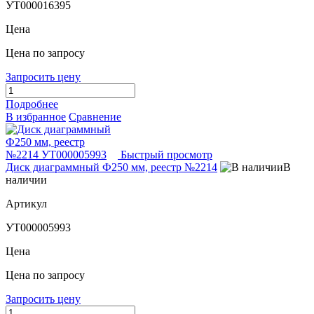
УТ000016395
Цена
Цена по запросу
Запросить цену
Подробнее
В избранное
Сравнение
Быстрый просмотр
Диск диаграммный Ф250 мм, реестр №2214
В
наличии
Артикул
УТ000005993
Цена
Цена по запросу
Запросить цену