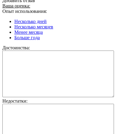
Добавить отзыв
Ваша оценка:
Опыт использования:
Несколько дней
Несколько месяцев
Менее месяца
Больше года
Достоинства:
Недостатки: