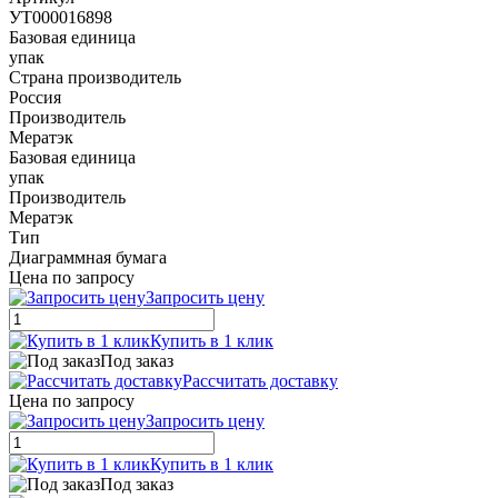
УТ000016898
Базовая единица
упак
Страна производитель
Россия
Производитель
Мератэк
Базовая единица
упак
Производитель
Мератэк
Тип
Диаграммная бумага
Цена по запросу
Запросить цену
Купить в 1 клик
Под заказ
Рассчитать доставку
Цена по запросу
Запросить цену
Купить в 1 клик
Под заказ