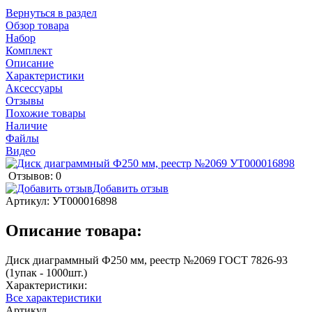
Вернуться в раздел
Обзор товара
Набор
Комплект
Описание
Характеристики
Аксессуары
Отзывы
Похожие товары
Наличие
Файлы
Видео
Отзывов: 0
Добавить отзыв
Артикул:
УТ000016898
Описание товара:
Диск диаграммный Ф250 мм, реестр №2069 ГОСТ 7826-93
(1упак - 1000шт.)
Характеристики:
Все характеристики
Артикул