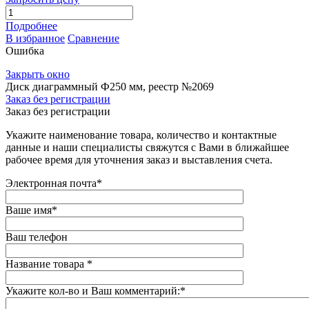
Подробнее
В избранное
Сравнение
Ошибка
Закрыть окно
Диск диаграммный Ф250 мм, реестр №2069
Заказ без регистрации
Заказ без регистрации
Укажите наименование товара, количество и контактные
данные и наши специалисты свяжутся с Вами в ближайшее
рабочее время для уточнения заказ и выставления счета.
Электронная почта
*
Ваше имя
*
Ваш телефон
Название товара
*
Укажите кол-во и Ваш комментарий:
*