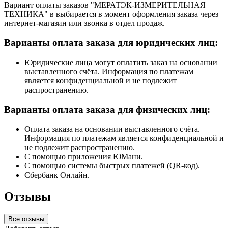
Вариант оплаты заказов "МЕРАТЭК-ИЗМЕРИТЕЛЬНАЯ
ТЕХНИКА" в выбирается в момент оформления заказа через
интернет-магазин или звонка в отдел продаж.
Варианты оплата заказа для юридических лиц:
Юридические лица могут оплатить заказ на основании
выставленного счёта. Информация по платежам
является конфиденциальной и не подлежит
распространению.
Варианты оплата заказа для физических лиц:
Оплата заказа на основании выставленного счёта.
Информация по платежам является конфиденциальной и
не подлежит распространению.
С помощью приложения ЮМани.
С помощью системы быстрых платежей (QR-код).
Сбербанк Онлайн.
Отзывы
Все отзывы