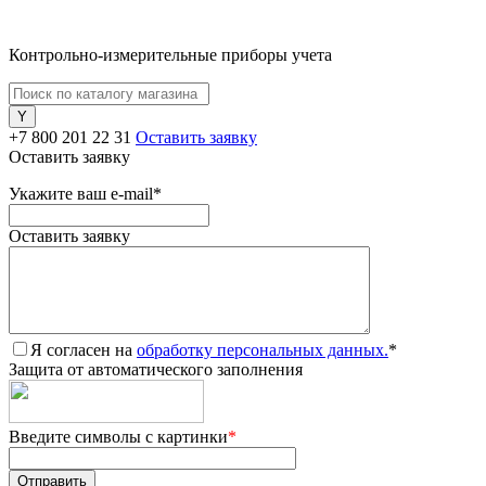
Контрольно-измерительные приборы учета
+7 800 201 22 31
Оставить заявку
Оставить заявку
Укажите ваш e-mail
*
Оставить заявку
Я согласен на
обработку персональных данных.
*
Защита от автоматического заполнения
Введите символы с картинки
*