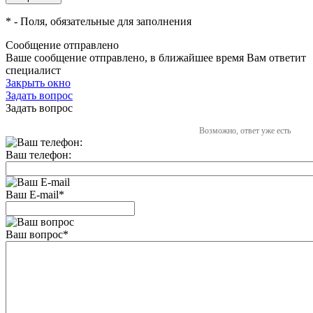
*
- Поля, обязательные для заполнения
Сообщение отправлено
Ваше сообщение отправлено, в ближайшее время Вам ответит
специалист
Закрыть окно
Задать вопрос
Задать вопрос
Возможно, ответ уже есть
Ваш телефон:
Ваш E-mail
*
Ваш вопрос
*