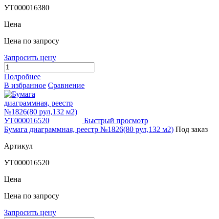
УТ000016380
Цена
Цена по запросу
Запросить цену
Подробнее
В избранное
Сравнение
Быстрый просмотр
Бумага диаграммная, реестр №1826(80 рул,132 м2)
Под заказ
Артикул
УТ000016520
Цена
Цена по запросу
Запросить цену