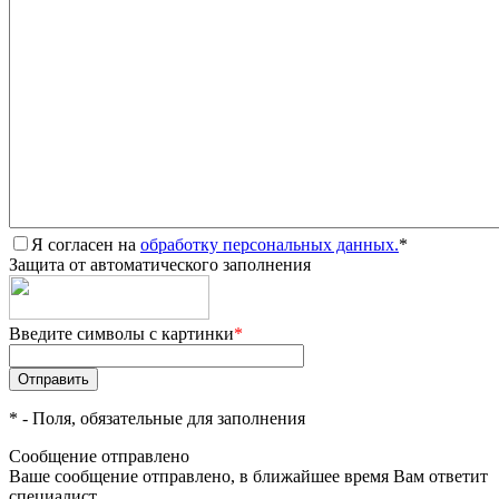
Я согласен на
обработку персональных данных.
*
Защита от автоматического заполнения
Введите символы с картинки
*
*
- Поля, обязательные для заполнения
Сообщение отправлено
Ваше сообщение отправлено, в ближайшее время Вам ответит
специалист