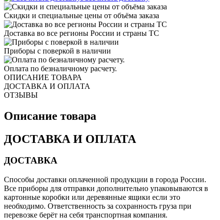
Скидки и специальные цены от объёма заказа
Доставка во все регионы России и страны ТС
Приборы с поверкой в наличии
Оплата по безналичному расчету.
ОПИСАНИЕ ТОВАРА
ДОСТАВКА И ОПЛАТА
ОТЗЫВЫ
Описание товара
ДОСТАВКА И ОПЛАТА
ДОСТАВКА
Способы доставки оплаченной продукции в города России.
Все приборы для отправки дополнительно упаковываются в
картонные коробки или деревянные ящики если это
необходимо. Ответственность за сохранность груза при
перевозке берёт на себя транспортная компания.