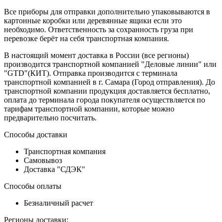
Все приборы для отправки дополнительно упаковываются в
картонные коробки или деревянные ящики если это
необходимо. Ответственность за сохранность груза при
перевозке берёт на себя транспортная компания.
В настоящий момент доставка в России (все регионы)
производится транспортной компанией "Деловые линии" или
"GTD"(КИТ). Отправка производится с терминала
транспортной компанией в г. Самара (Город отправления). До
транспортной компании продукция доставляется бесплатно,
оплата до терминала города покупателя осуществляется по
тарифам транспортной компании, которые можно
предварительно посчитать.
Способы доставки
Транспортная компания
Самовывоз
Доставка "СДЭК"
Способы оплаты
Безналичный расчет
Регионы доставки: