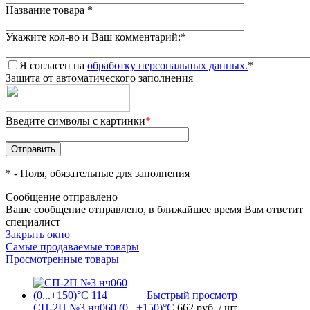
Название товара
*
Укажите кол-во и Ваш комментарий:
*
Я согласен на
обработку персональных данных.
*
Защита от автоматического заполнения
Введите символы с картинки
*
*
- Поля, обязательные для заполнения
Сообщение отправлено
Ваше сообщение отправлено, в ближайшее время Вам ответит
специалист
Закрыть окно
Самые продаваемые товары
Просмотренные товары
Быстрый просмотр
СП-2П №3 нч060 (0...+150)°С
662 руб.
/ шт