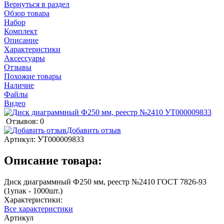
Вернуться в раздел
Обзор товара
Набор
Комплект
Описание
Характеристики
Аксессуары
Отзывы
Похожие товары
Наличие
Файлы
Видео
Отзывов: 0
Добавить отзыв
Артикул:
УТ000009833
Описание товара:
Диск диаграммный Ф250 мм, реестр №2410 ГОСТ 7826-93
(1упак - 1000шт.)
Характеристики:
Все характеристики
Артикул