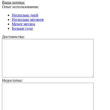
Ваша оценка:
Опыт использования:
Несколько дней
Несколько месяцев
Менее месяца
Больше года
Достоинства:
Недостатки: