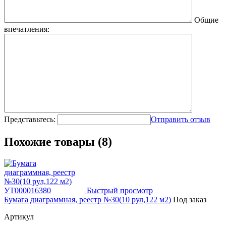
Общие
впечатления:
Представьтесь:
Отправить отзыв
Похожие товары (8)
Быстрый просмотр
Бумага диаграммная, реестр №30(10 рул,122 м2)
Под заказ
Артикул