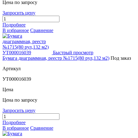
Цена по запросу
Запросить цену
Подробнее
В избранное
Сравнение
Быстрый просмотр
Бумага диаграммная, реестр №1715(80 рул,132 м2)
Под заказ
Артикул
УТ000016039
Цена
Цена по запросу
Запросить цену
Подробнее
В избранное
Сравнение