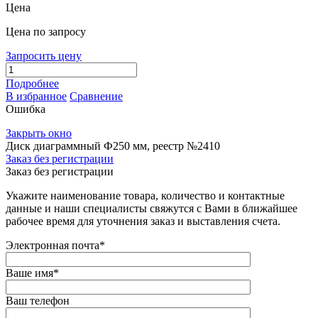
Цена
Цена по запросу
Запросить цену
Подробнее
В избранное
Сравнение
Ошибка
Закрыть окно
Диск диаграммный Ф250 мм, реестр №2410
Заказ без регистрации
Заказ без регистрации
Укажите наименование товара, количество и контактные
данные и наши специалисты свяжутся с Вами в ближайшее
рабочее время для уточнения заказ и выставления счета.
Электронная почта
*
Ваше имя
*
Ваш телефон