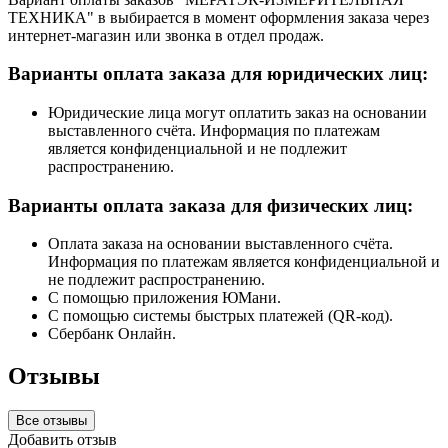
ТЕХНИКА" в выбирается в момент оформления заказа через
интернет-магазин или звонка в отдел продаж.
Варианты оплата заказа для юридических лиц:
Юридические лица могут оплатить заказ на основании
выставленного счёта. Информация по платежам
является конфиденциальной и не подлежит
распространению.
Варианты оплата заказа для физических лиц:
Оплата заказа на основании выставленного счёта.
Информация по платежам является конфиденциальной и
не подлежит распространению.
С помощью приложения ЮМани.
С помощью системы быстрых платежей (QR-код).
Сбербанк Онлайн.
Отзывы
Все отзывы
Добавить отзыв