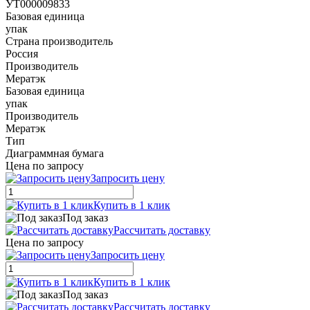
УТ000009833
Базовая единица
упак
Страна производитель
Россия
Производитель
Мератэк
Базовая единица
упак
Производитель
Мератэк
Тип
Диаграммная бумага
Цена по запросу
Запросить цену
Купить в 1 клик
Под заказ
Рассчитать доставку
Цена по запросу
Запросить цену
Купить в 1 клик
Под заказ
Рассчитать доставку