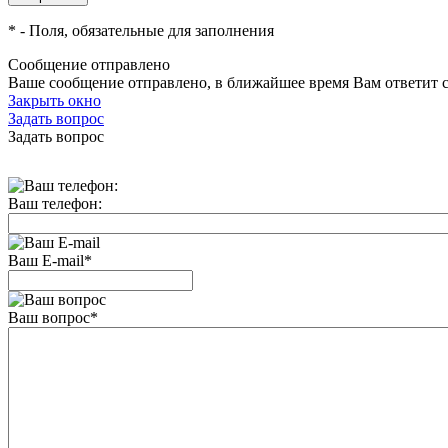
*
- Поля, обязательные для заполнения
Сообщение отправлено
Ваше сообщение отправлено, в ближайшее время Вам ответит 
Закрыть окно
Задать вопрос
Задать вопрос
Ваш телефон:
Ваш E-mail
*
Ваш вопрос
*