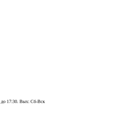
 до 17:30. Вых: Сб‑Вск