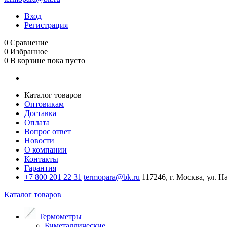
Вход
Регистрация
0
Сравнение
0
Избранное
0
В корзине
пока пусто
Каталог товаров
Оптовикам
Доставка
Оплата
Вопрос ответ
Новости
О компании
Контакты
Гарантия
+7 800 201 22 31
termopara@bk.ru
117246, г. Москва, ул. Н
Каталог товаров
Термометры
Биметаллические