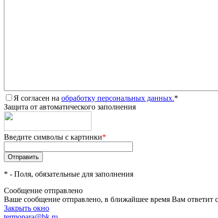
Я согласен на
обработку персональных данных.
*
Защита от автоматического заполнения
Введите символы с картинки
*
*
- Поля, обязательные для заполнения
Сообщение отправлено
Ваше сообщение отправлено, в ближайшее время Вам ответит 
Закрыть окно
termopara@bk.ru