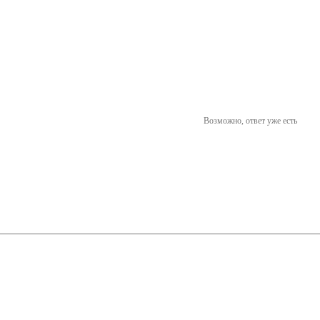
Возможно, ответ уже есть