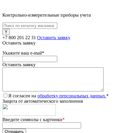
Контрольно-измерительные приборы учета
+7 800 201 22 31
Оставить заявку
Оставить заявку
Укажите ваш e-mail
*
Оставить заявку
Я согласен на
обработку персональных данных.
*
Защита от автоматического заполнения
Введите символы с картинки
*