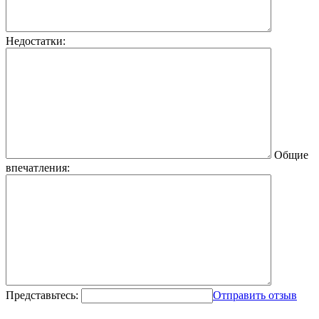
Недостатки:
Общие
впечатления:
Представьтесь:
Отправить отзыв