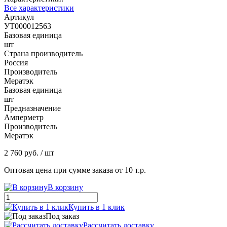
Все характеристики
Артикул
УТ000012563
Базовая единица
шт
Страна производитель
Россия
Производитель
Мератэк
Базовая единица
шт
Предназначение
Амперметр
Производитель
Мератэк
2 760 руб.
/ шт
Оптовая цена при сумме заказа от 10 т.р.
В корзину
Купить в 1 клик
Под заказ
Рассчитать доставку