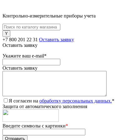
Контрольно-измерительные приборы учета
+7 800 201 22 31
Оставить заявку
Оставить заявку
Укажите ваш e-mail
*
Оставить заявку
Я согласен на
обработку персональных данных.
*
Защита от автоматического заполнения
Введите символы с картинки
*