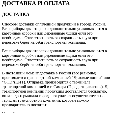
ДОСТАВКА И ОПЛАТА
ДОСТАВКА
Способы доставки оплаченной продукции в города России.
Все приборы для отправки дополнительно упаковываются в
картонные коробки или деревянные ящики если это
необходимо. Ответственность за сохранность груза при
перевозке берёт на себя транспортная компания.
Все приборы для отправки дополнительно упаковываются в
картонные коробки или деревянные ящики если это
необходимо. Ответственность за сохранность груза при
перевозке берёт на себя транспортная компания.
В настоящий момент доставка в России (все регионы)
производится транспортной компанией "Деловые линии" или
"GTD"(КИТ). Отправка производится с терминала
транспортной компанией в г. Самара (Город отправления). До
транспортной компании продукция доставляется бесплатно,
оплата до терминала города покупателя осуществляется по
тарифам транспортной компании, которые можно
предварительно посчитать.