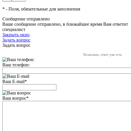
*
- Поля, обязательные для заполнения
Сообщение отправлено
Ваше сообщение отправлено, в ближайшее время Вам ответит
специалист
Закрыть окно
Задать вопрос
Задать вопрос
Возможно, ответ уже есть
Ваш телефон:
Ваш E-mail
*
Ваш вопрос
*