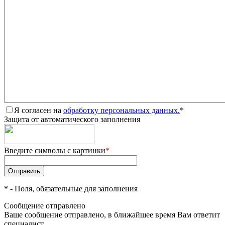
Я согласен на
обработку персональных данных.
*
Защита от автоматического заполнения
Введите символы с картинки
*
*
- Поля, обязательные для заполнения
Сообщение отправлено
Ваше сообщение отправлено, в ближайшее время Вам ответит
специалист