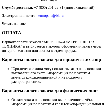
Служба доставки
: +7 (800) 201-22-31 (многоканальный).
Электронная почта
:
termopara@bk.ru
Читать дальше
ОПЛАТА
Вариант оплаты заказов "МЕРАТЭК-ИЗМЕРИТЕЛЬНАЯ
ТЕХНИКА" в выбирается в момент оформления заказа через
интернет-магазин или звонка в отдел продаж.
Варианты оплата заказа для юридических лиц:
Юридические лица могут оплатить заказ на основании
выставленного счёта. Информация по платежам
является конфиденциальной и не подлежит
распространению.
Варианты оплата заказа для физических лиц:
Оплата заказа на основании выставленного счёта.
Информация по платежам является конфиденциальной и