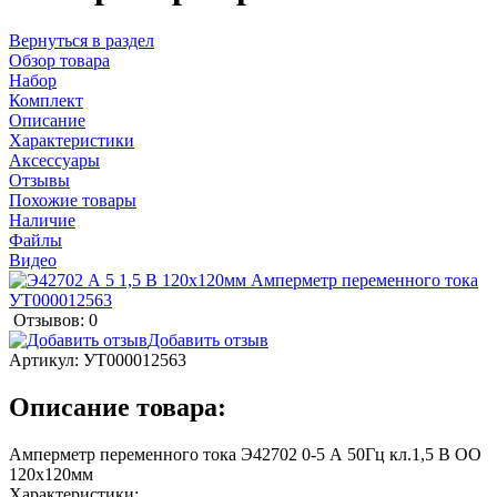
Вернуться в раздел
Обзор товара
Набор
Комплект
Описание
Характеристики
Аксессуары
Отзывы
Похожие товары
Наличие
Файлы
Видео
Отзывов: 0
Добавить отзыв
Артикул:
УТ000012563
Описание товара:
Амперметр переменного тока Э42702 0-5 А 50Гц кл.1,5 В ОО
120х120мм
Характеристики: