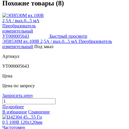
Похожие товары (8)
Быстрый просмотр
ЭП8530М вх.100В 2,5А / вых.0...5 мА Преобразователь
измерительный
Под заказ
Артикул
УТ000005643
Цена
Цена по запросу
Запросить цену
Подробнее
В избранное
Сравнение