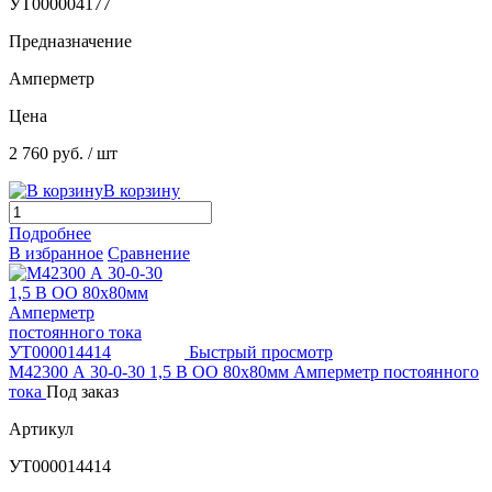
УТ000004177
Предназначение
Амперметр
Цена
2 760 руб.
/ шт
В корзину
Подробнее
В избранное
Сравнение
Быстрый просмотр
М42300 А 30-0-30 1,5 В ОО 80х80мм Амперметр постоянного
тока
Под заказ
Артикул
УТ000014414