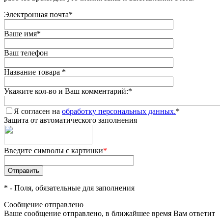
Электронная почта
*
Ваше имя
*
Ваш телефон
Название товара
*
Укажите кол-во и Ваш комментарий:
*
Я согласен на
обработку персональных данных.
*
Защита от автоматического заполнения
Введите символы с картинки
*
*
- Поля, обязательные для заполнения
Сообщение отправлено
Ваше сообщение отправлено, в ближайшее время Вам ответит