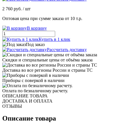
2 760 руб.
/ шт
Оптовая цена при сумме заказа от 10 т.р.
В корзину
Купить в 1 клик
Под заказ
Рассчитать доставку
Скидки и специальные цены от объёма заказа
Доставка во все регионы России и страны ТС
Приборы с поверкой в наличии
Оплата по безналичному расчету.
ОПИСАНИЕ ТОВАРА
ДОСТАВКА И ОПЛАТА
ОТЗЫВЫ
Описание товара