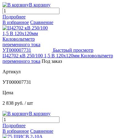
В корзину
Подробнее
В избранное
Сравнение
Быстрый просмотр
Ц42702 кВ 250/100 1,5 В 120х120мм Киловольтметр
переменного тока
Под заказ
Артикул
УТ000007731
Цена
2 838 руб.
/ шт
В корзину
Подробнее
В избранное
Сравнение