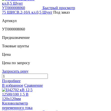
Быстрый просмотр
75 ШИСВ.2-10А кл.0,5 Шунт
Под заказ
Артикул
УТ000008060
Предназначение
Токовые шунты
Цена
Цена по запросу
Запросить цену
Подробнее
В избранное
Сравнение