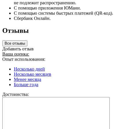
не подлежит распространению.
С помощью приложения ЮМани.
С помощью системы быстрых платежей (QR-код).
Сбербанк Онлайн.
Отзывы
Все отзывы
Добавить отзыв
Ваша оценка:
Опыт использования:
Несколько дней
Несколько месяцев
Менее месяца
Больше года
Достоинства: