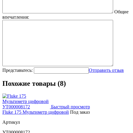
Общие
впечатления:
Представьтесь:
Отправить отзыв
Похожие товары (8)
Быстрый просмотр
Fluke 175 Мультиметр цифровой
Под заказ
Артикул
УТ000008172