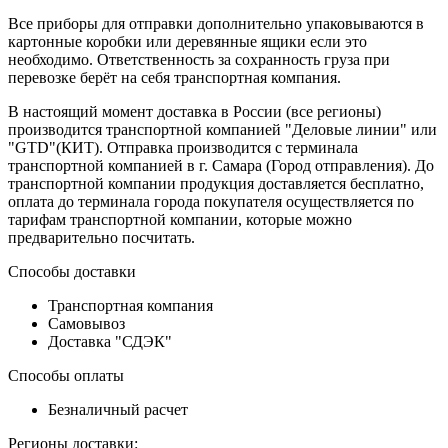
Все приборы для отправки дополнительно упаковываются в
картонные коробки или деревянные ящики если это
необходимо. Ответственность за сохранность груза при
перевозке берёт на себя транспортная компания.
В настоящий момент доставка в России (все регионы)
производится транспортной компанией "Деловые линии" или
"GTD"(КИТ). Отправка производится с терминала
транспортной компанией в г. Самара (Город отправления). До
транспортной компании продукция доставляется бесплатно,
оплата до терминала города покупателя осуществляется по
тарифам транспортной компании, которые можно
предварительно посчитать.
Способы доставки
Транспортная компания
Самовывоз
Доставка "СДЭК"
Способы оплаты
Безналичный расчет
Регионы доставки: