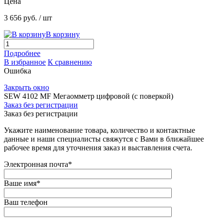
Цена
3 656 руб.
/ шт
В корзину
Подробнее
В избранное
К сравнению
Ошибка
Закрыть окно
SEW 4102 MF Мегаомметр цифровой (с поверкой)
Заказ без регистрации
Заказ без регистрации
Укажите наименование товара, количество и контактные
данные и наши специалисты свяжутся с Вами в ближайшее
рабочее время для уточнения заказ и выставления счета.
Электронная почта
*
Ваше имя
*
Ваш телефон