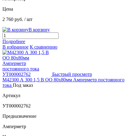
Цена
2 760 руб.
/ шт
В корзину
Подробнее
В избранное
К сравнению
Быстрый просмотр
М42300 А 300 1,5 В ОО 80х80мм Амперметр постоянного
тока
Под заказ
Артикул
УТ000002762
Предназначение
Амперметр