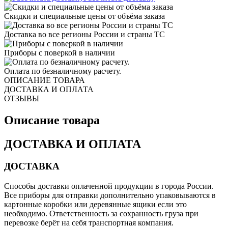
Скидки и специальные цены от объёма заказа
Доставка во все регионы России и страны ТС
Приборы с поверкой в наличии
Оплата по безналичному расчету.
ОПИСАНИЕ ТОВАРА
ДОСТАВКА И ОПЛАТА
ОТЗЫВЫ
Описание товара
ДОСТАВКА И ОПЛАТА
ДОСТАВКА
Способы доставки оплаченной продукции в города России.
Все приборы для отправки дополнительно упаковываются в
картонные коробки или деревянные ящики если это
необходимо. Ответственность за сохранность груза при
перевозке берёт на себя транспортная компания.