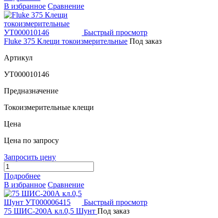
В избранное
Сравнение
Быстрый просмотр
Fluke 375 Клещи токоизмерительные
Под заказ
Артикул
УТ000010146
Предназначение
Токоизмерительные клещи
Цена
Цена по запросу
Запросить цену
Подробнее
В избранное
Сравнение
Быстрый просмотр
75 ШИС-200А кл.0,5 Шунт
Под заказ