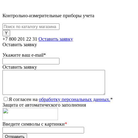
Контрольно-измерительные приборы учета
+7 800 201 22 31
Оставить заявку
Оставить заявку
Укажите ваш e-mail
*
Оставить заявку
Я согласен на
обработку персональных данных.
*
Защита от автоматического заполнения
Введите символы с картинки
*