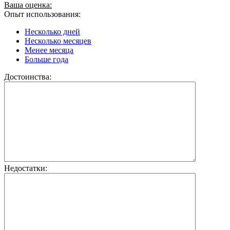
Ваша оценка:
Опыт использования:
Несколько дней
Несколько месяцев
Менее месяца
Больше года
Достоинства:
Недостатки: