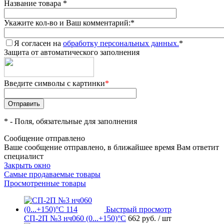
Название товара
*
Укажите кол-во и Ваш комментарий:
*
Я согласен на
обработку персональных данных.
*
Защита от автоматического заполнения
Введите символы с картинки
*
*
- Поля, обязательные для заполнения
Сообщение отправлено
Ваше сообщение отправлено, в ближайшее время Вам ответит
специалист
Закрыть окно
Самые продаваемые товары
Просмотренные товары
Быстрый просмотр
СП-2П №3 нч060 (0...+150)°С
662 руб.
/ шт