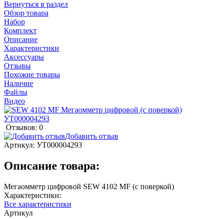
Вернуться в раздел
Обзор товара
Набор
Комплект
Описание
Характеристики
Аксессуары
Отзывы
Похожие товары
Наличие
Файлы
Видео
Отзывов: 0
Добавить отзыв
Артикул:
УТ000004293
Описание товара:
Мегаомметр цифровой SEW 4102 MF (с поверкой)
Характеристики:
Все характеристики
Артикул