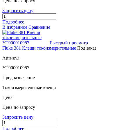
Цена по запросу
Запросить цену
Подробнее
В избранное
Сравнение
Быстрый просмотр
Fluke 381 Клещи токоизмерительные
Под заказ
Артикул
УТ000010987
Предназначение
Токоизмерительные клещи
Цена
Цена по запросу
Запросить цену
Подробнее