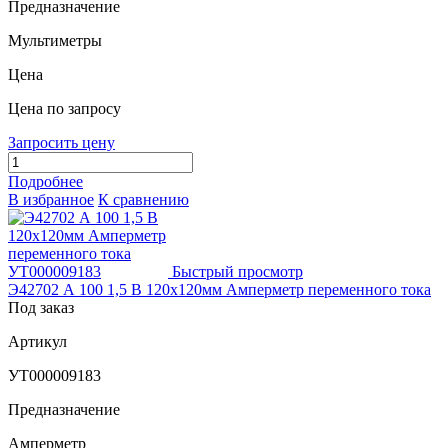
Предназначение
Мультиметры
Цена
Цена по запросу
Запросить цену
Подробнее
В избранное
К сравнению
Быстрый просмотр
Э42702 А 100 1,5 В 120х120мм Амперметр переменного тока
Под заказ
Артикул
УТ000009183
Предназначение
Амперметр