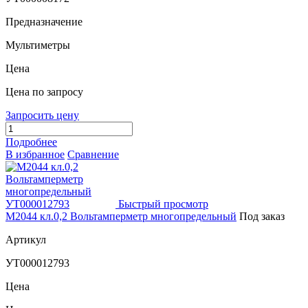
Предназначение
Мультиметры
Цена
Цена по запросу
Запросить цену
Подробнее
В избранное
Сравнение
Быстрый просмотр
М2044 кл.0,2 Вольтамперметр многопредельный
Под заказ
Артикул
УТ000012793
Цена