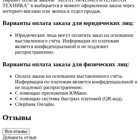
ТЕХНИКА" в выбирается в момент оформления заказа через
интернет-магазин или звонка в отдел продаж.
Варианты оплата заказа для юридических лиц:
Юридические лица могут оплатить заказ на основании
выставленного счёта. Информация по платежам
является конфиденциальной и не подлежит
распространению.
Варианты оплата заказа для физических лиц:
Оплата заказа на основании выставленного счёта.
Информация по платежам является конфиденциальной и
не подлежит распространению.
С помощью приложения ЮМани.
С помощью системы быстрых платежей (QR-код).
Сбербанк Онлайн.
Отзывы
Все отзывы
Добавить отзыв