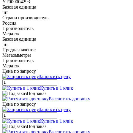
УТ000004293
Базовая единица
шт
Страна производитель
Россия
Производитель
Мератэк
Базовая единица
шт
Предназначение
Мегаомметры
Производитель
Мератэк
Цена по запросу
Запросить цену
Купить в 1 клик
Под заказ
Рассчитать доставку
Цена по запросу
Запросить цену
Купить в 1 клик
Под заказ
Рассчитать доставку