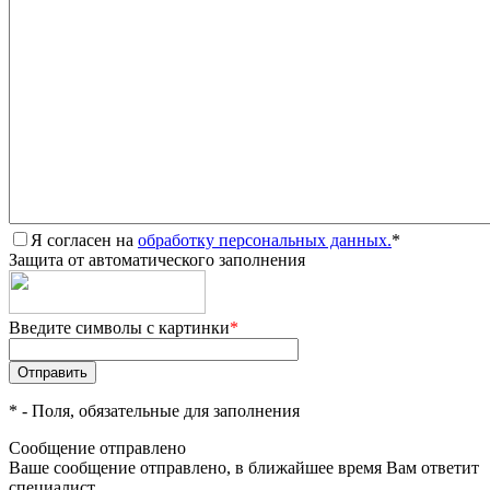
Я согласен на
обработку персональных данных.
*
Защита от автоматического заполнения
Введите символы с картинки
*
*
- Поля, обязательные для заполнения
Сообщение отправлено
Ваше сообщение отправлено, в ближайшее время Вам ответит
специалист