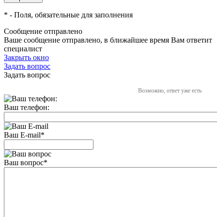
*
- Поля, обязательные для заполнения
Сообщение отправлено
Ваше сообщение отправлено, в ближайшее время Вам ответит
специалист
Закрыть окно
Задать вопрос
Задать вопрос
Возможно, ответ уже есть
Ваш телефон:
Ваш E-mail
*
Ваш вопрос
*