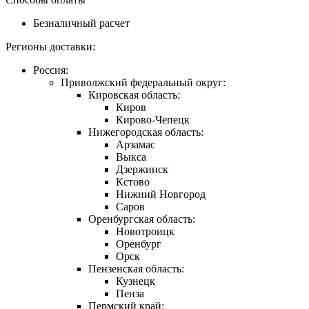
Безналичный расчет
Регионы доставки:
Россия:
Приволжский федеральный округ:
Кировская область:
Киров
Кирово-Чепецк
Нижегородская область:
Арзамас
Выкса
Дзержинск
Кстово
Нижний Новгород
Саров
Оренбургская область:
Новотроицк
Оренбург
Орск
Пензенская область:
Кузнецк
Пенза
Пермский край: