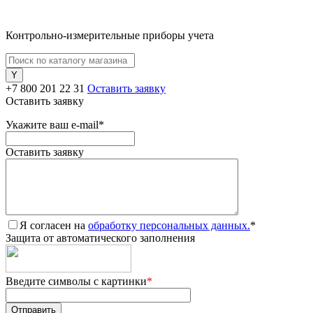
Контрольно-измерительные приборы учета
+7 800 201 22 31
Оставить заявку
Оставить заявку
Укажите ваш e-mail
*
Оставить заявку
Я согласен на
обработку персональных данных.
*
Защита от автоматического заполнения
Введите символы с картинки
*