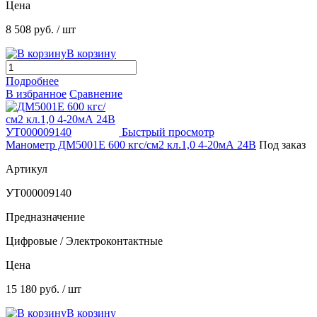
Цена
8 508 руб.
/ шт
В корзину
Подробнее
В избранное
Сравнение
Быстрый просмотр
Манометр ДМ5001Е 600 кгс/см2 кл.1,0 4-20мА 24В
Под заказ
Артикул
УТ000009140
Предназначение
Цифровые / Электроконтактные
Цена
15 180 руб.
/ шт
В корзину