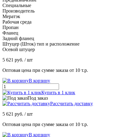
Специальные
Производитель
Мератэк
Рабочая среда
Пропан
Фланец
Задний фланец
Штуцер (Шток) тип и расположение
Осевой штуцер
5 621 руб.
/ шт
Оптовая цена при сумме заказа от 10 т.р.
В корзину
Купить в 1 клик
Под заказ
Рассчитать доставку
5 621 руб.
/ шт
Оптовая цена при сумме заказа от 10 т.р.
В корзину