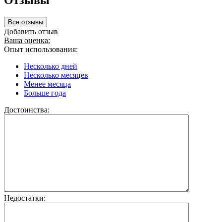
Отзывы
Все отзывы
Добавить отзыв
Ваша оценка:
Опыт использования:
Несколько дней
Несколько месяцев
Менее месяца
Больше года
Достоинства:
Недостатки: