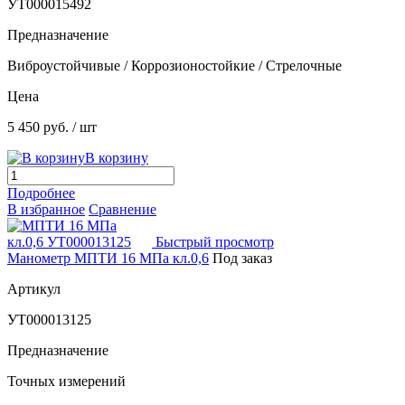
УТ000015492
Предназначение
Виброустойчивые / Коррозионостойкие / Стрелочные
Цена
5 450 руб.
/ шт
В корзину
Подробнее
В избранное
Сравнение
Быстрый просмотр
Манометр МПТИ 16 МПа кл.0,6
Под заказ
Артикул
УТ000013125
Предназначение
Точных измерений