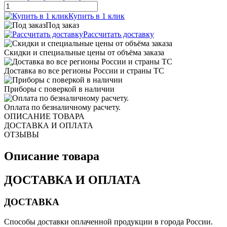
Купить в 1 клик
Под заказ
Рассчитать доставку
Скидки и специальные цены от объёма заказа
Доставка во все регионы России и страны ТС
Приборы с поверкой в наличии
Оплата по безналичному расчету.
ОПИСАНИЕ ТОВАРА
ДОСТАВКА И ОПЛАТА
ОТЗЫВЫ
Описание товара
ДОСТАВКА И ОПЛАТА
ДОСТАВКА
Способы доставки оплаченной продукции в города России.