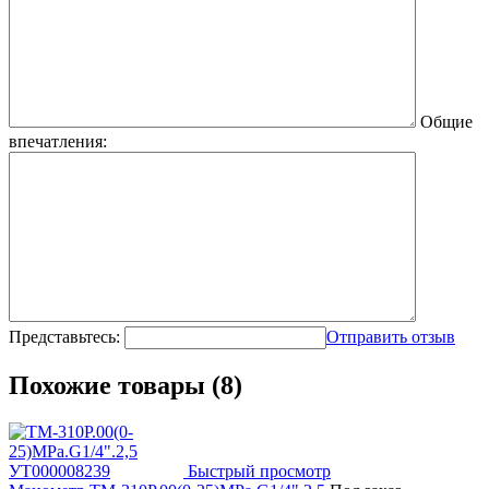
Общие
впечатления:
Представьтесь:
Отправить отзыв
Похожие товары (8)
Быстрый просмотр