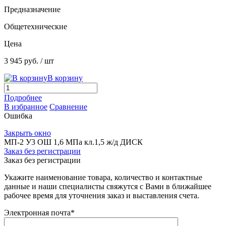
Предназначение
Общетехнические
Цена
3 945 руб.
/ шт
В корзину
Подробнее
В избранное
Сравнение
Ошибка
Закрыть окно
МП-2 У3 ОШ 1,6 МПа кл.1,5 ж/д ДИСК
Заказ без регистрации
Заказ без регистрации
Укажите наименование товара, количество и контактные
данные и наши специалисты свяжутся с Вами в ближайшее
рабочее время для уточнения заказ и выставления счета.
Электронная почта
*