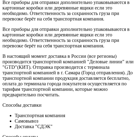
Все приборы для отправки дополнительно упаковываются в
картонные коробки или деревянные ящики если это
необходимо. Ответственность за сохранность груза при
перевозке берёт на себя транспортная компания.
Все приборы для отправки дополнительно упаковываются в
картонные коробки или деревянные ящики если это
необходимо. Ответственность за сохранность груза при
перевозке берёт на себя транспортная компания.
В настоящий момент доставка в России (все регионы)
производится транспортной компанией "Деловые линии" или
"GTD"(КИТ). Отправка производится с терминала
транспортной компанией в г. Самара (Город отправления). До
транспортной компании продукция доставляется бесплатно,
оплата до терминала города покупателя осуществляется по
тарифам транспортной компании, которые можно
предварительно посчитать.
Способы доставки
Транспортная компания
Самовывоз
Доставка "СДЭК"
Способы оплаты