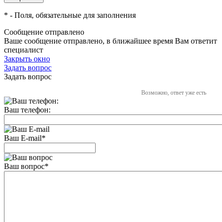
*
- Поля, обязательные для заполнения
Сообщение отправлено
Ваше сообщение отправлено, в ближайшее время Вам ответит
специалист
Закрыть окно
Задать вопрос
Задать вопрос
Возможно, ответ уже есть
Ваш телефон:
Ваш E-mail
*
Ваш вопрос
*