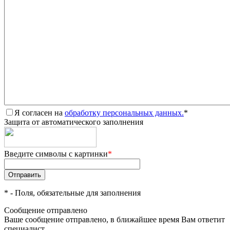
Я согласен на
обработку персональных данных.
*
Защита от автоматического заполнения
Введите символы с картинки
*
*
- Поля, обязательные для заполнения
Сообщение отправлено
Ваше сообщение отправлено, в ближайшее время Вам ответит
специалист