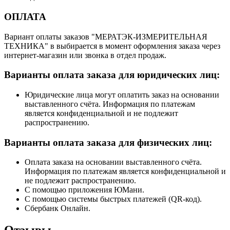
ОПЛАТА
Вариант оплаты заказов "МЕРАТЭК-ИЗМЕРИТЕЛЬНАЯ
ТЕХНИКА" в выбирается в момент оформления заказа через
интернет-магазин или звонка в отдел продаж.
Варианты оплата заказа для юридических лиц:
Юридические лица могут оплатить заказ на основании
выставленного счёта. Информация по платежам
является конфиденциальной и не подлежит
распространению.
Варианты оплата заказа для физических лиц:
Оплата заказа на основании выставленного счёта.
Информация по платежам является конфиденциальной и
не подлежит распространению.
С помощью приложения ЮМани.
С помощью системы быстрых платежей (QR-код).
Сбербанк Онлайн.