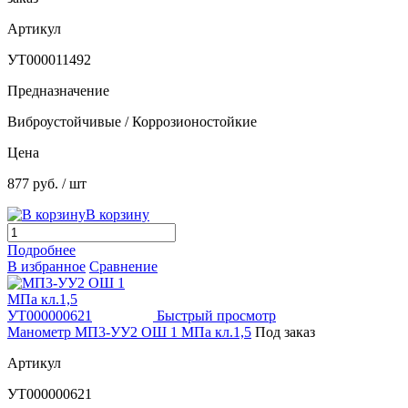
Артикул
УТ000011492
Предназначение
Виброустойчивые / Коррозионостойкие
Цена
877 руб.
/ шт
В корзину
Подробнее
В избранное
Сравнение
Быстрый просмотр
Манометр МП3-УУ2 ОШ 1 МПа кл.1,5
Под заказ
Артикул
УТ000000621