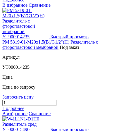
В избранное
Сравнение
Быстрый просмотр
РМ 5319-01-М20х1,5(В)/G1/2"(Н) Разделитель с
фторопластовой мембраной
Под заказ
Артикул
УТ000014235
Цена
Цена по запросу
Запросить цену
Подробнее
В избранное
Сравнение
Быстрый просмотр