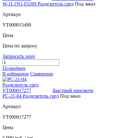
W-1L1N1-D1H0 Разделитель сред
Под заказ
Артикул
УТ000015490
Цена
Цена по запросу
Запросить цену
Подробнее
В избранное
Сравнение
Быстрый просмотр
РС-21-04 Разделитель сред
Под заказ
Артикул
УТ000017277
Цена
5 990 руб.
/ шт