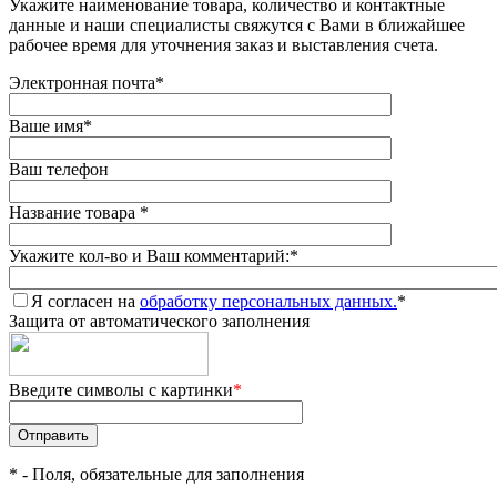
Укажите наименование товара, количество и контактные
данные и наши специалисты свяжутся с Вами в ближайшее
рабочее время для уточнения заказ и выставления счета.
Электронная почта
*
Ваше имя
*
Ваш телефон
Название товара
*
Укажите кол-во и Ваш комментарий:
*
Я согласен на
обработку персональных данных.
*
Защита от автоматического заполнения
Введите символы с картинки
*
*
- Поля, обязательные для заполнения