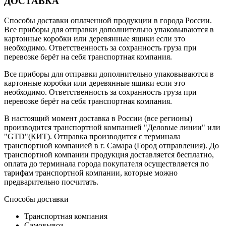
ДОСТАВКА
Способы доставки оплаченной продукции в города России.
Все приборы для отправки дополнительно упаковываются в
картонные коробки или деревянные ящики если это
необходимо. Ответственность за сохранность груза при
перевозке берёт на себя транспортная компания.
Все приборы для отправки дополнительно упаковываются в
картонные коробки или деревянные ящики если это
необходимо. Ответственность за сохранность груза при
перевозке берёт на себя транспортная компания.
В настоящий момент доставка в России (все регионы)
производится транспортной компанией "Деловые линии" или
"GTD"(КИТ). Отправка производится с терминала
транспортной компанией в г. Самара (Город отправления). До
транспортной компании продукция доставляется бесплатно,
оплата до терминала города покупателя осуществляется по
тарифам транспортной компании, которые можно
предварительно посчитать.
Способы доставки
Транспортная компания
Самовывоз