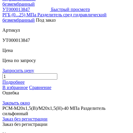
Быстрый просмотр
РГБ (0...25) МПа Разделитель сред гидравлический
безмембранный
Под заказ
Артикул
УТ000013847
Цена
Цена по запросу
Запросить цену
Подробнее
В избранное
Сравнение
Ошибка
Закрыть окно
РСМ-М20х1,5(В)/М20х1,5(Н)-40 МПа Разделитель
сильфонный
Заказ без регистрации
Заказ без регистрации