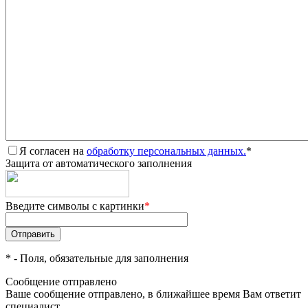
Я согласен на
обработку персональных данных.
*
Защита от автоматического заполнения
Введите символы с картинки
*
*
- Поля, обязательные для заполнения
Сообщение отправлено
Ваше сообщение отправлено, в ближайшее время Вам ответит
специалист