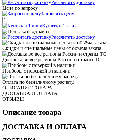
Рассчитать доставку
Цена по запросу
Запросить цену
Купить в 1 клик
Под заказ
Рассчитать доставку
Скидки и специальные цены от объёма заказа
Доставка во все регионы России и страны ТС
Приборы с поверкой в наличии
Оплата по безналичному расчету.
ОПИСАНИЕ ТОВАРА
ДОСТАВКА И ОПЛАТА
ОТЗЫВЫ
Описание товара
ДОСТАВКА И ОПЛАТА