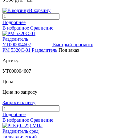
В корзину
Подробнее
В избранное
Сравнение
Быстрый просмотр
РМ 5320С-01 Разделитель
Под заказ
Артикул
УТ000004607
Цена
Цена по запросу
Запросить цену
Подробнее
В избранное
Сравнение