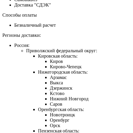
Доставка "СДЭК"
Способы оплаты
Безналичный расчет
Регионы доставки:
Россия:
Приволжский федеральный округ:
Кировская область:
Киров
Кирово-Чепецк
Нижегородская область:
Арзамас
Выкса
Дзержинск
Кстово
Нижний Новгород
Саров
Оренбургская область:
Новотроицк
Оренбург
Орск
Пензенская область: