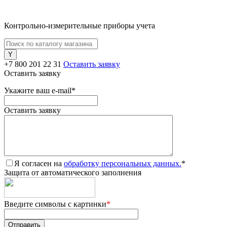
Контрольно-измерительные приборы учета
+7 800 201 22 31
Оставить заявку
Оставить заявку
Укажите ваш e-mail
*
Оставить заявку
Я согласен на
обработку персональных данных.
*
Защита от автоматического заполнения
Введите символы с картинки
*