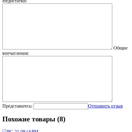
Недостатки:
Общие
впечатления:
Представьтесь:
Отправить отзыв
Похожие товары (8)