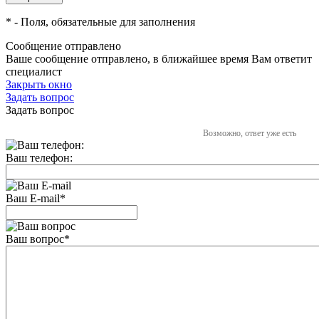
*
- Поля, обязательные для заполнения
Сообщение отправлено
Ваше сообщение отправлено, в ближайшее время Вам ответит
специалист
Закрыть окно
Задать вопрос
Задать вопрос
Возможно, ответ уже есть
Ваш телефон:
Ваш E-mail
*
Ваш вопрос
*