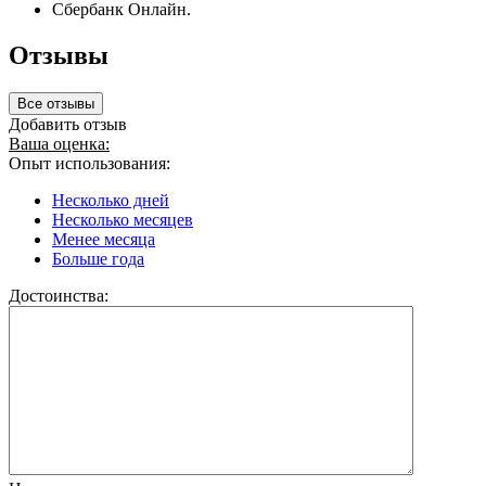
Сбербанк Онлайн.
Отзывы
Все отзывы
Добавить отзыв
Ваша оценка:
Опыт использования:
Несколько дней
Несколько месяцев
Менее месяца
Больше года
Достоинства: