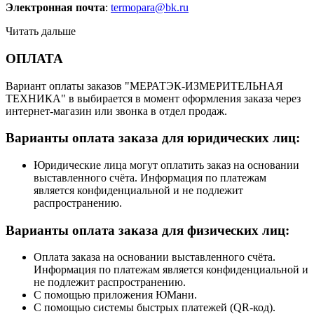
Электронная почта
:
termopara@bk.ru
Читать дальше
ОПЛАТА
Вариант оплаты заказов "МЕРАТЭК-ИЗМЕРИТЕЛЬНАЯ
ТЕХНИКА" в выбирается в момент оформления заказа через
интернет-магазин или звонка в отдел продаж.
Варианты оплата заказа для юридических лиц:
Юридические лица могут оплатить заказ на основании
выставленного счёта. Информация по платежам
является конфиденциальной и не подлежит
распространению.
Варианты оплата заказа для физических лиц:
Оплата заказа на основании выставленного счёта.
Информация по платежам является конфиденциальной и
не подлежит распространению.
С помощью приложения ЮМани.
С помощью системы быстрых платежей (QR-код).