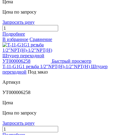
Цена
Цена по запросу
Запросить цену
Подробнее
В избранное
Сравнение
Быстрый просмотр
T-11-G1G1 резьба 1/2"NPT(Н)-1/2"NPT(Н) Штуцер
переходной
Под заказ
Артикул
УТ000006258
Цена
Цена по запросу
Запросить цену
Подробнее