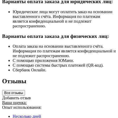
Варианты оплата заказа для юридических лиц:
Юридические лица могут оплатить заказ на основании
выставленного счёта. Информация по платежам
является конфиденциальной и не подлежит
распространению.
Варианты оплата заказа для физических лиц:
Оплата заказа на основании выставленного счёта.
Информация по платежам является конфиденциальной и
не подлежит распространению.
С помощью приложения ЮМани.
С помощью системы быстрых платежей (QR-код).
Сбербанк Онлайн.
Отзывы
Все отзывы
Добавить отзыв
Ваша оценка:
Опыт использования:
Несколько дней