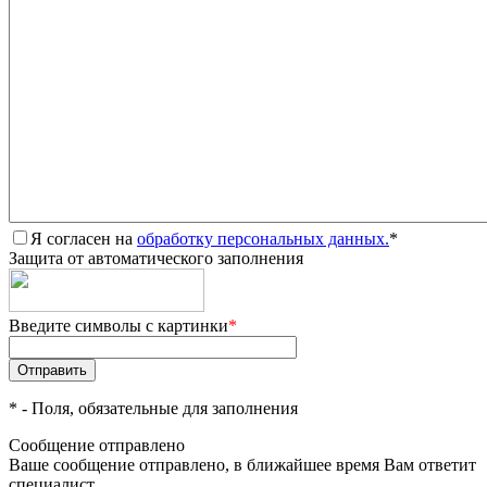
Я согласен на
обработку персональных данных.
*
Защита от автоматического заполнения
Введите символы с картинки
*
*
- Поля, обязательные для заполнения
Сообщение отправлено
Ваше сообщение отправлено, в ближайшее время Вам ответит
специалист