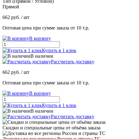
Тип (Прямой / Угловой)
Прямой
662 руб.
/ шт
Оптовая цена при сумме заказа от 10 т.р.
В корзину
Купить в 1 клик
В наличии
Рассчитать доставку
662 руб.
/ шт
Оптовая цена при сумме заказа от 10 т.р.
В корзину
Купить в 1 клик
В наличии
Рассчитать доставку
Скидки и специальные цены от объёма заказа
Доставка во все регионы России и страны ТС