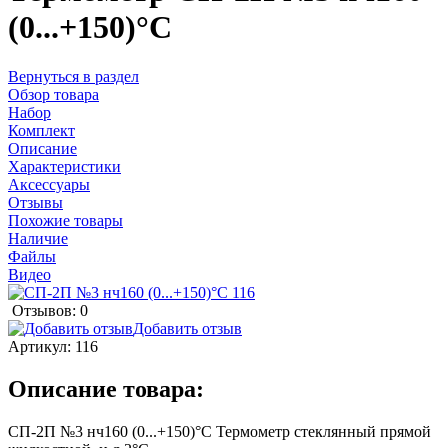
(0...+150)°С
Вернуться в раздел
Обзор товара
Набор
Комплект
Описание
Характеристики
Аксессуары
Отзывы
Похожие товары
Наличие
Файлы
Видео
Отзывов: 0
Добавить отзыв
Артикул:
116
Описание товара:
СП-2П №3 нч160 (0...+150)°С Термометр стеклянный прямой