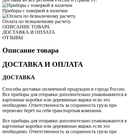
Приборы с поверкой в наличии
Оплата по безналичному расчету.
ОПИСАНИЕ ТОВАРА
ДОСТАВКА И ОПЛАТА
ОТЗЫВЫ
Описание товара
ДОСТАВКА И ОПЛАТА
ДОСТАВКА
Способы доставки оплаченной продукции в города России.
Все приборы для отправки дополнительно упаковываются в
картонные коробки или деревянные ящики если это
необходимо. Ответственность за сохранность груза при
перевозке берёт на себя транспортная компания.
Все приборы для отправки дополнительно упаковываются в
картонные коробки или деревянные ящики если это
необходимо. Ответственность за сохранность груза при