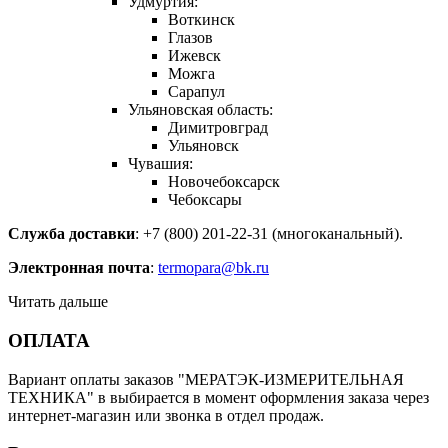
Удмуртия:
Воткинск
Глазов
Ижевск
Можга
Сарапул
Ульяновская область:
Димитровград
Ульяновск
Чувашия:
Новочебоксарск
Чебоксары
Служба доставки
: +7 (800) 201-22-31 (многоканальный).
Электронная почта
:
termopara@bk.ru
Читать дальше
ОПЛАТА
Вариант оплаты заказов "МЕРАТЭК-ИЗМЕРИТЕЛЬНАЯ
ТЕХНИКА" в выбирается в момент оформления заказа через
интернет-магазин или звонка в отдел продаж.