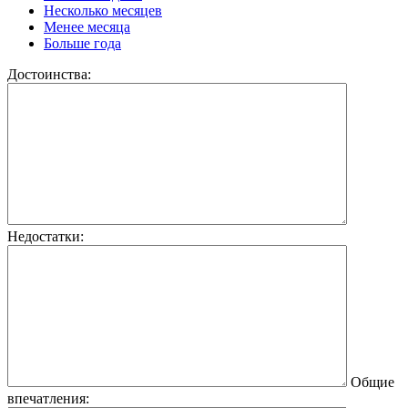
Несколько месяцев
Менее месяца
Больше года
Достоинства:
Недостатки:
Общие
впечатления: