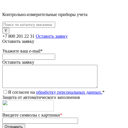
Контрольно-измерительные приборы учета
+7 800 201 22 31
Оставить заявку
Оставить заявку
Укажите ваш e-mail
*
Оставить заявку
Я согласен на
обработку персональных данных.
*
Защита от автоматического заполнения
Введите символы с картинки
*