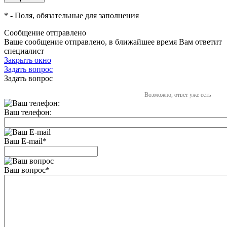
*
- Поля, обязательные для заполнения
Сообщение отправлено
Ваше сообщение отправлено, в ближайшее время Вам ответит
специалист
Закрыть окно
Задать вопрос
Задать вопрос
Возможно, ответ уже есть
Ваш телефон:
Ваш E-mail
*
Ваш вопрос
*