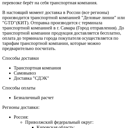
перевозке берёт на себя транспортная компания.
В настоящий момент доставка в России (все регионы)
производится транспортной компанией "Деловые линии" или
"GTD"(КИТ). Отправка производится с терминала
транспортной компанией в г. Самара (Город отправления). До
транспортной компании продукция доставляется бесплатно,
оплата до терминала города покупателя осуществляется по
тарифам транспортной компании, которые можно
предварительно посчитать.
Способы доставки
Транспортная компания
Самовывоз
Доставка "СДЭК"
Способы оплаты
Безналичный расчет
Регионы доставки:
Россия:
Приволжский федеральный округ:
Кировская область: