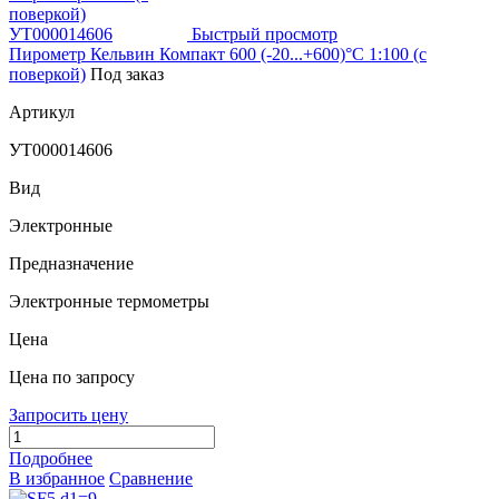
Быстрый просмотр
Пирометр Кельвин Компакт 600 (-20...+600)°С 1:100 (с
поверкой)
Под заказ
Артикул
УТ000014606
Вид
Электронные
Предназначение
Электронные термометры
Цена
Цена по запросу
Запросить цену
Подробнее
В избранное
Сравнение