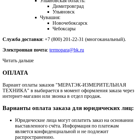
Ульяновская область:
Димитровград
Ульяновск
Чувашия:
Новочебоксарск
Чебоксары
Служба доставки
: +7 (800) 201-22-31 (многоканальный).
Электронная почта
:
termopara@bk.ru
Читать дальше
ОПЛАТА
Вариант оплаты заказов "МЕРАТЭК-ИЗМЕРИТЕЛЬНАЯ
ТЕХНИКА" в выбирается в момент оформления заказа через
интернет-магазин или звонка в отдел продаж.
Варианты оплата заказа для юридических лиц:
Юридические лица могут оплатить заказ на основании
выставленного счёта. Информация по платежам
является конфиденциальной и не подлежит
распространению.