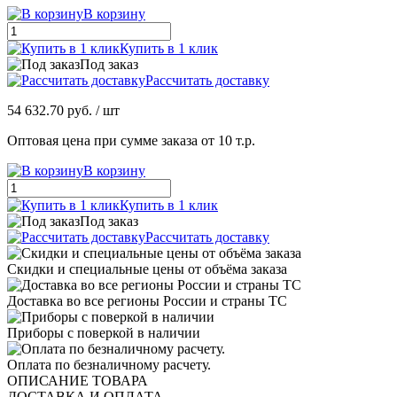
В корзину
Купить в 1 клик
Под заказ
Рассчитать доставку
54 632.70 руб.
/ шт
Оптовая цена при сумме заказа от 10 т.р.
В корзину
Купить в 1 клик
Под заказ
Рассчитать доставку
Скидки и специальные цены от объёма заказа
Доставка во все регионы России и страны ТС
Приборы с поверкой в наличии
Оплата по безналичному расчету.
ОПИСАНИЕ ТОВАРА
ДОСТАВКА И ОПЛАТА