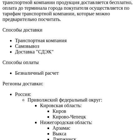
транспортной компании продукция доставляется бесплатно,
оплата до терминала города покупателя осуществляется по
тарифам транспортной компании, которые можно
предварительно посчитать.
Способы доставки
Транспортная компания
Самовывоз
Доставка "СДЭК"
Способы оплаты
Безналичный расчет
Регионы доставки:
Россия:
Приволжский федеральный округ:
Кировская область:
Киров
Кирово-Чепецк
Нижегородская область:
Арзамас
Выкса
Дзержинск