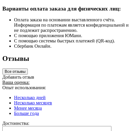
Варианты оплата заказа для физических лиц:
Оплата заказа на основании выставленного счёта.
Информация по платежам является конфиденциальной и
не подлежит распространению.
С помощью приложения ЮМани.
С помощью системы быстрых платежей (QR-код).
Сбербанк Онлайн.
Отзывы
Все отзывы
Добавить отзыв
Ваша оценка:
Опыт использования:
Несколько дней
Несколько месяцев
Менее месяца
Больше года
Достоинства: