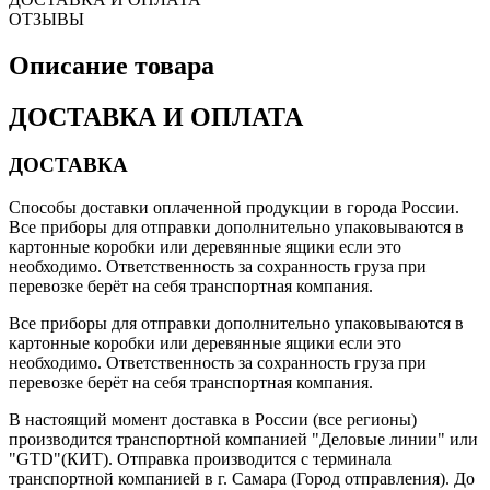
ОТЗЫВЫ
Описание товара
ДОСТАВКА И ОПЛАТА
ДОСТАВКА
Способы доставки оплаченной продукции в города России.
Все приборы для отправки дополнительно упаковываются в
картонные коробки или деревянные ящики если это
необходимо. Ответственность за сохранность груза при
перевозке берёт на себя транспортная компания.
Все приборы для отправки дополнительно упаковываются в
картонные коробки или деревянные ящики если это
необходимо. Ответственность за сохранность груза при
перевозке берёт на себя транспортная компания.
В настоящий момент доставка в России (все регионы)
производится транспортной компанией "Деловые линии" или
"GTD"(КИТ). Отправка производится с терминала
транспортной компанией в г. Самара (Город отправления). До