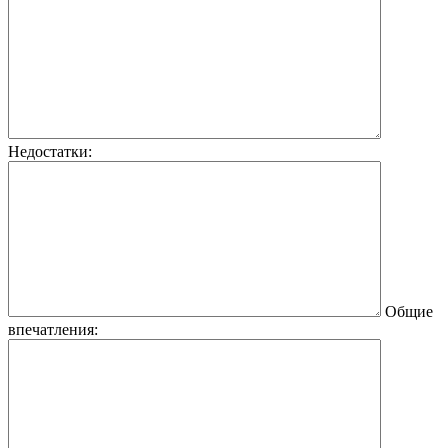
Недостатки:
Общие
впечатления: