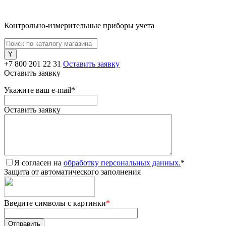
Контрольно-измерительные приборы учета
+7 800 201 22 31
Оставить заявку
Оставить заявку
Укажите ваш e-mail
*
Оставить заявку
Я согласен на
обработку персональных данных.
*
Защита от автоматического заполнения
Введите символы с картинки
*