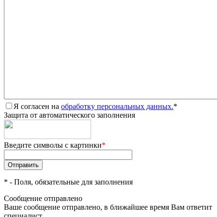
Я согласен на
обработку персональных данных.
*
Защита от автоматического заполнения
Введите символы с картинки
*
*
- Поля, обязательные для заполнения
Сообщение отправлено
Ваше сообщение отправлено, в ближайшее время Вам ответит
специалист