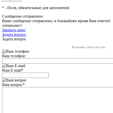
*
- Поля, обязательные для заполнения
Сообщение отправлено
Ваше сообщение отправлено, в ближайшее время Вам ответит
специалист
Закрыть окно
Задать вопрос
Задать вопрос
Возможно, ответ уже есть
Ваш телефон:
Ваш E-mail
*
Ваш вопрос
*