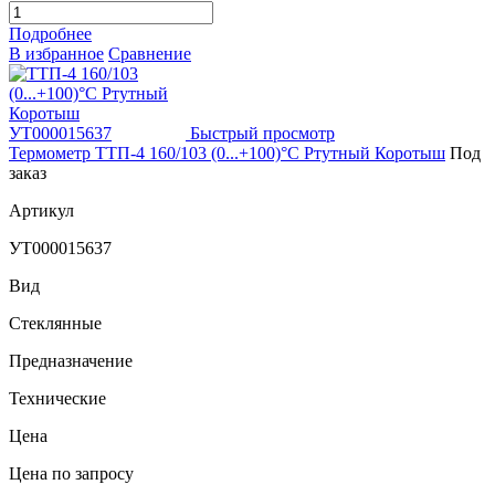
Подробнее
В избранное
Сравнение
Быстрый просмотр
Термометр ТТП-4 160/103 (0...+100)°С Ртутный Коротыш
Под
заказ
Артикул
УТ000015637
Вид
Стеклянные
Предназначение
Технические
Цена
Цена по запросу