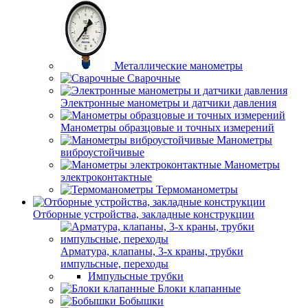
Металлические манометры
Сварочные
Электронные манометры и датчики давления
Манометры образцовые и точных измерений
Манометры
виброустойчивые
Манометры
электроконтактные
Термоманометры
Отборные устройства, закладные конструкции
Арматура, клапаны, 3-х краны, трубки
импульсные, переходы
Импульсные трубки
Блоки клапанные
Бобышки