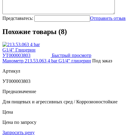
Представьтесь:
Отправить отзыв
Похожие товары (8)
Быстрый просмотр
Манометр 213.53.063 4 bar G1/4" глицерин
Под заказ
Артикул
УТ000003803
Предназначение
Для пищевых и агрессивных сред / Коррозионостойкие
Цена
Цена по запросу
Запросить цену