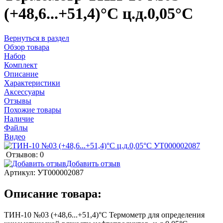
(+48,6...+51,4)°С ц.д.0,05°С
Вернуться в раздел
Обзор товара
Набор
Комплект
Описание
Характеристики
Аксессуары
Отзывы
Похожие товары
Наличие
Файлы
Видео
Отзывов: 0
Добавить отзыв
Артикул:
УТ000002087
Описание товара:
ТИН-10 №03 (+48,6...+51,4)°С Термометр для определения