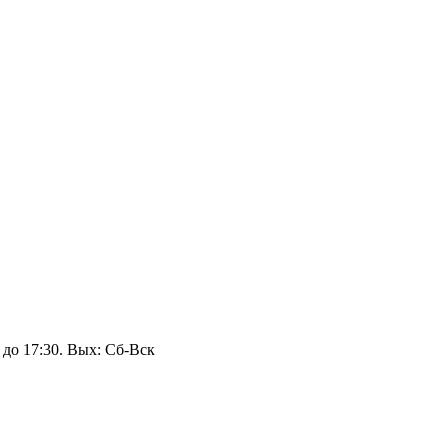
 до 17:30. Вых: Сб‑Вск