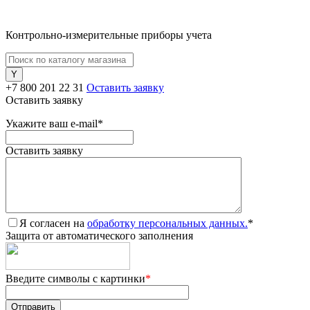
Контрольно-измерительные приборы учета
+7 800 201 22 31
Оставить заявку
Оставить заявку
Укажите ваш e-mail
*
Оставить заявку
Я согласен на
обработку персональных данных.
*
Защита от автоматического заполнения
Введите символы с картинки
*