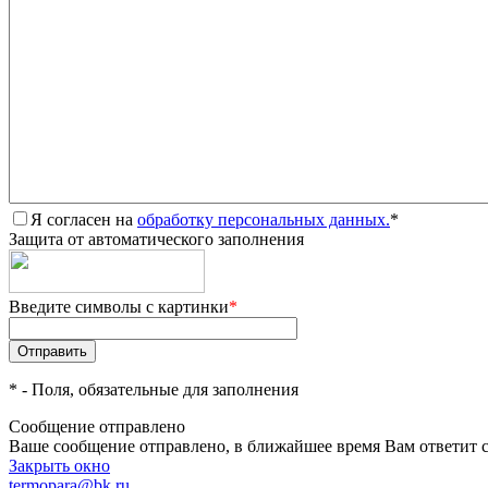
Я согласен на
обработку персональных данных.
*
Защита от автоматического заполнения
Введите символы с картинки
*
*
- Поля, обязательные для заполнения
Сообщение отправлено
Ваше сообщение отправлено, в ближайшее время Вам ответит 
Закрыть окно
termopara@bk.ru