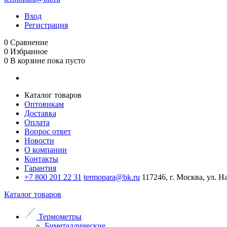
Вход
Регистрация
0
Сравнение
0
Избранное
0
В корзине
пока пусто
Каталог товаров
Оптовикам
Доставка
Оплата
Вопрос ответ
Новости
О компании
Контакты
Гарантия
+7 800 201 22 31
termopara@bk.ru
117246, г. Москва, ул. Н
Каталог товаров
Термометры
Биметаллические