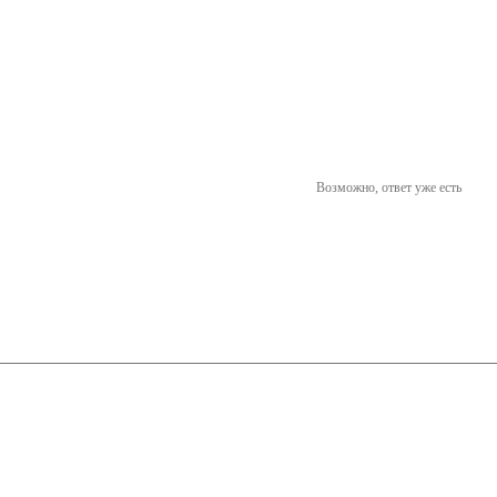
Возможно, ответ уже есть