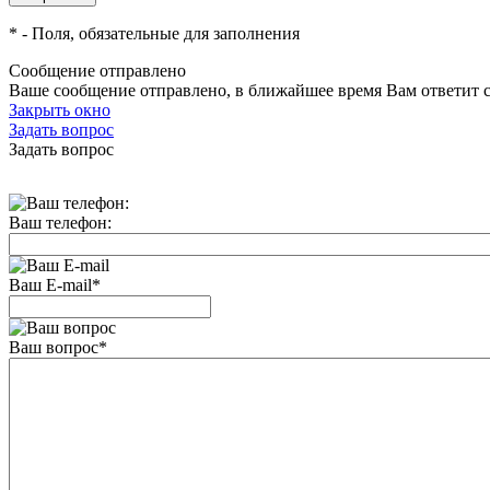
*
- Поля, обязательные для заполнения
Сообщение отправлено
Ваше сообщение отправлено, в ближайшее время Вам ответит 
Закрыть окно
Задать вопрос
Задать вопрос
Ваш телефон:
Ваш E-mail
*
Ваш вопрос
*