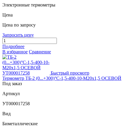
Электронные термометры
Цена
Цена по запросу
Запросить цену
Подробнее
В избранное
Сравнение
Быстрый просмотр
Термометр ТБ-2 (0...+300)°С-1,5-400-10-М20х1,5 ОСЕВОЙ
Под заказ
Артикул
УТ000017258
Вид
Биметаллические