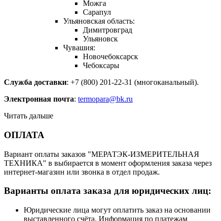
Можга
Сарапул
Ульяновская область:
Димитровград
Ульяновск
Чувашия:
Новочебоксарск
Чебоксары
Служба доставки
: +7 (800) 201-22-31 (многоканальный).
Электронная почта
:
termopara@bk.ru
Читать дальше
ОПЛАТА
Вариант оплаты заказов "МЕРАТЭК-ИЗМЕРИТЕЛЬНАЯ
ТЕХНИКА" в выбирается в момент оформления заказа через
интернет-магазин или звонка в отдел продаж.
Варианты оплата заказа для юридических лиц:
Юридические лица могут оплатить заказ на основании
выставленного счёта. Информация по платежам