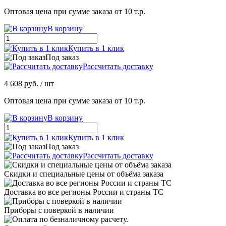
Оптовая цена при сумме заказа от 10 т.р.
В корзину
Купить в 1 клик
Под заказ
Рассчитать доставку
4 608 руб.
/ шт
Оптовая цена при сумме заказа от 10 т.р.
В корзину
Купить в 1 клик
Под заказ
Рассчитать доставку
Скидки и специальные цены от объёма заказа
Доставка во все регионы России и страны ТС
Приборы с поверкой в наличии