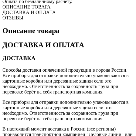
Оплата по безналичному расчету.
ОПИСАНИЕ ТОВАРА
ДОСТАВКА И ОПЛАТА
ОТЗЫВЫ
Описание товара
ДОСТАВКА И ОПЛАТА
ДОСТАВКА
Способы доставки оплаченной продукции в города России.
Все приборы для отправки дополнительно упаковываются в
картонные коробки или деревянные ящики если это
необходимо. Ответственность за сохранность груза при
перевозке берёт на себя транспортная компания.
Все приборы для отправки дополнительно упаковываются в
картонные коробки или деревянные ящики если это
необходимо. Ответственность за сохранность груза при
перевозке берёт на себя транспортная компания.
В настоящий момент доставка в России (все регионы)
производится транспортной компанией "Деловые линии" или