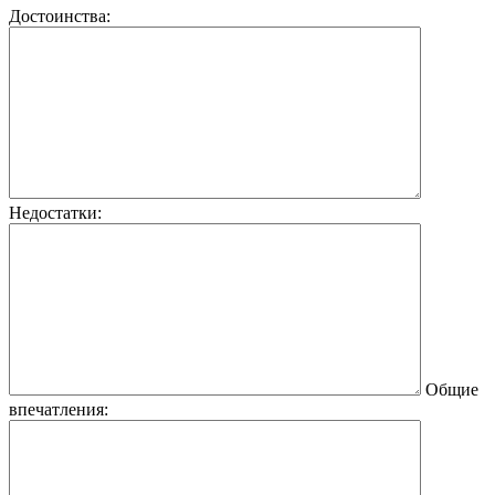
Достоинства:
Недостатки:
Общие
впечатления: