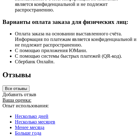
является конфиденциальной и не подлежит
распространению.
Варианты оплата заказа для физических лиц:
Оплата заказа на основании выставленного счёта.
Информация по платежам является конфиденциальной и
не подлежит распространению.
С помощью приложения ЮМани.
С помощью системы быстрых платежей (QR-код).
Сбербанк Онлайн.
Отзывы
Все отзывы
Добавить отзыв
Ваша оценка:
Опыт использования:
Несколько дней
Несколько месяцев
Менее месяца
Больше года