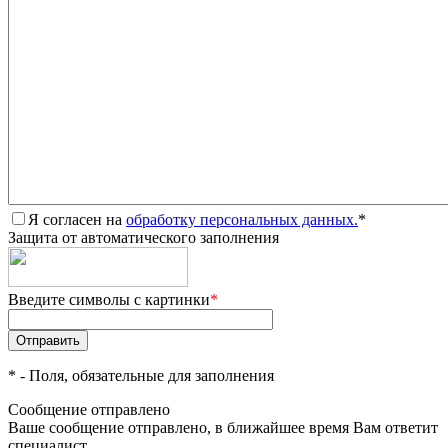
Я согласен на
обработку персональных данных.
*
Защита от автоматического заполнения
Введите символы с картинки
*
*
- Поля, обязательные для заполнения
Сообщение отправлено
Ваше сообщение отправлено, в ближайшее время Вам ответит
специалист