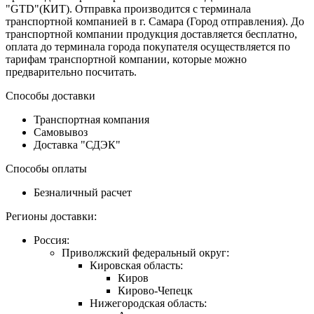
"GTD"(КИТ). Отправка производится с терминала
транспортной компанией в г. Самара (Город отправления). До
транспортной компании продукция доставляется бесплатно,
оплата до терминала города покупателя осуществляется по
тарифам транспортной компании, которые можно
предварительно посчитать.
Способы доставки
Транспортная компания
Самовывоз
Доставка "СДЭК"
Способы оплаты
Безналичный расчет
Регионы доставки:
Россия:
Приволжский федеральный округ:
Кировская область:
Киров
Кирово-Чепецк
Нижегородская область: