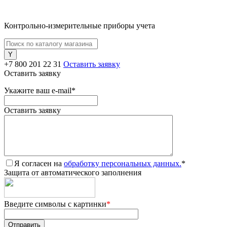
Контрольно-измерительные приборы учета
+7 800 201 22 31
Оставить заявку
Оставить заявку
Укажите ваш e-mail
*
Оставить заявку
Я согласен на
обработку персональных данных.
*
Защита от автоматического заполнения
Введите символы с картинки
*