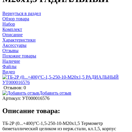
Вернуться в раздел
Обзор товара
Набор
Комплект
Описание
Характеристики
Аксессуары
Отзывы
Похожие товары
Наличие
Файлы
Видео
Отзывов: 0
Добавить отзыв
Артикул:
УТ000016576
Описание товара:
ТБ-2Р (0...+400)°С-1,5-250-10-М20х1,5 Термометр
биметаллический целиком из нерж.стали, кл.1,5, корпус