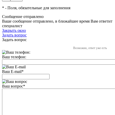
*
- Поля, обязательные для заполнения
Сообщение отправлено
Ваше сообщение отправлено, в ближайшее время Вам ответит
специалист
Закрыть окно
Задать вопрос
Задать вопрос
Возможно, ответ уже есть
Ваш телефон:
Ваш E-mail
*
Ваш вопрос
*